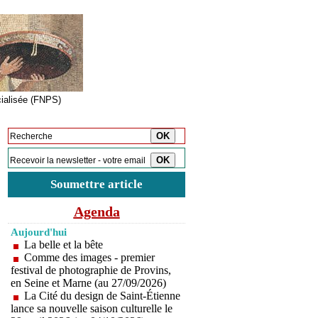
cialisée (FNPS)
Inscription à la newsletter
Soumettre article
Agenda
Aujourd'hui
La belle et la bête
Comme des images - premier
festival de photographie de Provins,
en Seine et Marne (au 27/09/2026)
La Cité du design de Saint-Étienne
lance sa nouvelle saison culturelle le