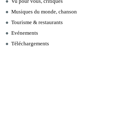
Vu pour vous, critiques
Musiques du monde, chanson
Tourisme & restaurants
Evénements
Téléchargements