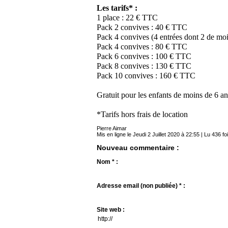
Les tarifs* :
1 place : 22 € TTC
Pack 2 convives : 40 € TTC
Pack 4 convives (4 entrées dont 2 de mo
Pack 4 convives : 80 € TTC
Pack 6 convives : 100 € TTC
Pack 8 convives : 130 € TTC
Pack 10 convives : 160 € TTC
Gratuit pour les enfants de moins de 6 an
*Tarifs hors frais de location
Pierre Aimar
Mis en ligne le Jeudi 2 Juillet 2020 à 22:55 | Lu 436 fo
Nouveau commentaire :
Nom * :
Adresse email (non publiée) * :
Site web :