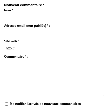
Nouveau commentaire :
Nom * :
Adresse email (non publiée) * :
Site web :
Commentaire * :
Me notifier l'arrivée de nouveaux commentaires