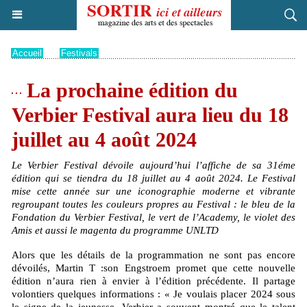
Accueil
>
Festivals
La prochaine édition du
Verbier Festival aura lieu du 18
juillet au 4 août 2024
Le Verbier Festival dévoile aujourd’hui l’affiche de sa 31éme
édition qui se tiendra du 18 juillet au 4 août 2024. Le Festival
mise cette année sur une iconographie moderne et vibrante
regroupant toutes les couleurs propres au Festival : le bleu de la
Fondation du Verbier Festival, le vert de l’Academy, le violet des
Amis et aussi le magenta du programme UNLTD
Alors que les détails de la programmation ne sont pas encore
dévoilés, Martin T :son Engstroem promet que cette nouvelle
édition n’aura rien à envier à l’édition précédente. Il partage
volontiers quelques informations : « Je voulais placer 2024 sous