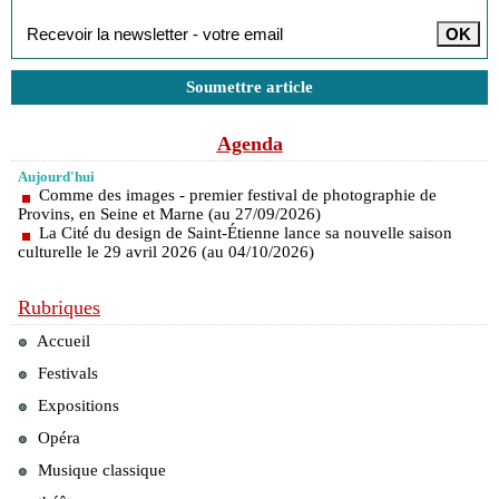
Soumettre article
Agenda
Aujourd'hui
Comme des images - premier festival de photographie de
Provins, en Seine et Marne (au 27/09/2026)
La Cité du design de Saint-Étienne lance sa nouvelle saison
culturelle le 29 avril 2026 (au 04/10/2026)
Rubriques
Accueil
Festivals
Expositions
Opéra
Musique classique