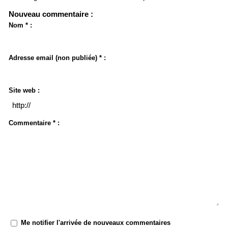
Nouveau commentaire :
Nom * :
Adresse email (non publiée) * :
Site web :
Commentaire * :
Me notifier l'arrivée de nouveaux commentaires