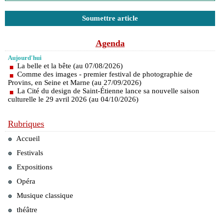
Soumettre article
Agenda
Aujourd'hui
La belle et la bête (au 07/08/2026)
Comme des images - premier festival de photographie de
Provins, en Seine et Marne (au 27/09/2026)
La Cité du design de Saint-Étienne lance sa nouvelle saison
culturelle le 29 avril 2026 (au 04/10/2026)
Rubriques
Accueil
Festivals
Expositions
Opéra
Musique classique
théâtre