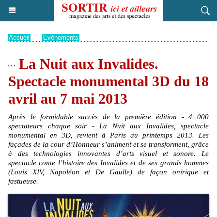
Accueil
>
Evénements
La Nuit aux Invalides.
Spectacle monumental 3D du 18
avril au 7 mai 2013
Après le formidable succès de la première édition - 4 000
spectateurs chaque soir - La Nuit aux Invalides, spectacle
monumental en 3D, revient à Paris au printemps 2013. Les
façades de la cour d’Honneur s’animent et se transforment, grâce
à des technologies innovantes d’arts visuel et sonore. Le
spectacle conte l’histoire des Invalides et de ses grands hommes
(Louis XIV, Napoléon et De Gaulle) de façon onirique et
fastueuse.