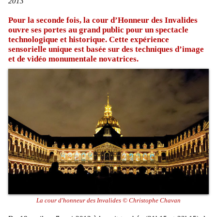
2013
Pour la seconde fois, la cour d’Honneur des Invalides
ouvre ses portes au grand public pour un spectacle
technologique et historique. Cette expérience
sensorielle unique est basée sur des techniques d’image
et de vidéo monumentale novatrices.
La cour d'honneur des Invalides © Christophe Chavan