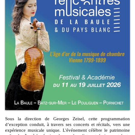
Sous la direction de Georges Zeisel, cette programmation
d’exception conduit, à travers ses concerts et récitals, vers une
expérience musicale unique. L'événement célèbre le patrimoine