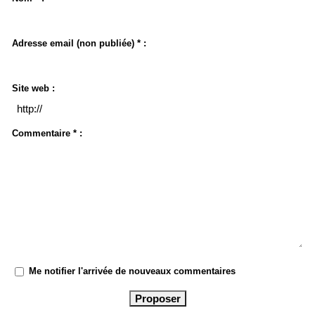
Adresse email (non publiée) * :
Site web :
Commentaire * :
Me notifier l'arrivée de nouveaux commentaires