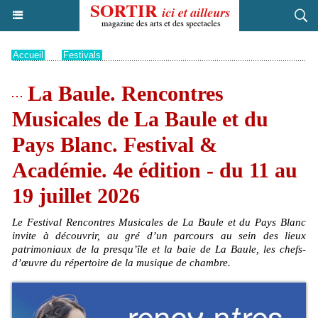
Accueil
>
Festivals
La Baule. Rencontres
Musicales de La Baule et du
Pays Blanc. Festival &
Académie. 4e édition - du 11 au
19 juillet 2026
Le Festival Rencontres Musicales de La Baule et du Pays Blanc
invite à découvrir, au gré d’un parcours au sein des lieux
patrimoniaux de la presqu’île et la baie de La Baule, les chefs-
d’œuvre du répertoire de la musique de chambre.