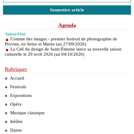
Soumettre article
Agenda
Aujourd'hui
Comme des images - premier festival de photographie de
Provins, en Seine et Marne (au 27/09/2026)
La Cité du design de Saint-Étienne lance sa nouvelle saison
culturelle le 29 avril 2026 (au 04/10/2026)
Rubriques
Accueil
Festivals
Expositions
Opéra
Musique classique
théâtre
Danse