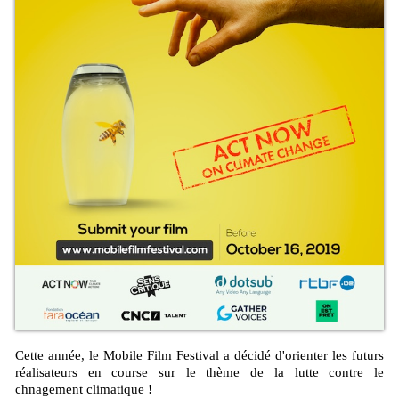
Cette année, le Mobile Film Festival a décidé d'orienter les futurs
réalisateurs en course sur le thème de la lutte contre le
chnagement climatique !