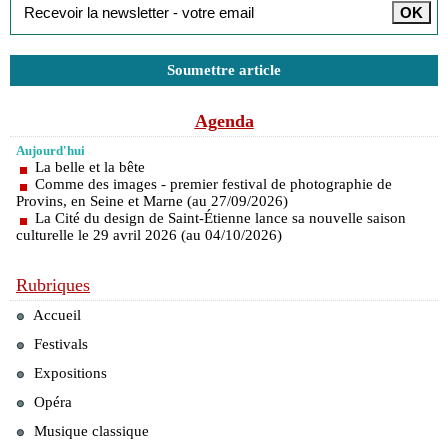
Soumettre article
Agenda
Aujourd'hui
La belle et la bête
Comme des images - premier festival de photographie de
Provins, en Seine et Marne (au 27/09/2026)
La Cité du design de Saint-Étienne lance sa nouvelle saison
culturelle le 29 avril 2026 (au 04/10/2026)
Rubriques
Accueil
Festivals
Expositions
Opéra
Musique classique