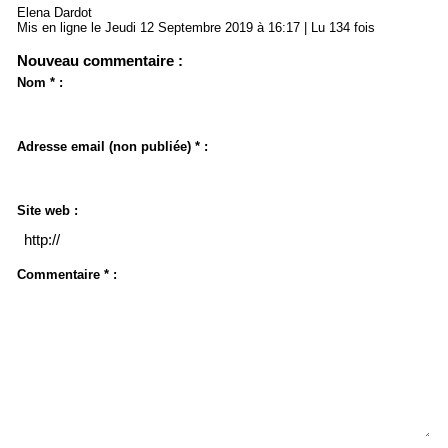
Elena Dardot
Mis en ligne le Jeudi 12 Septembre 2019 à 16:17 | Lu 134 fois
Nouveau commentaire :
Nom * :
Adresse email (non publiée) * :
Site web :
Commentaire * :