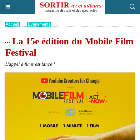
Accueil
>
Evénements
La 15e édition du Mobile Film
Festival
L'appel à films est lancé !