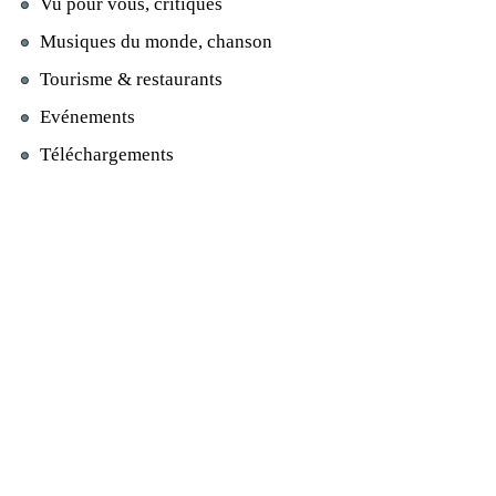
Vu pour vous, critiques
Musiques du monde, chanson
Tourisme & restaurants
Evénements
Téléchargements