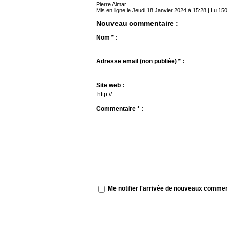
Pierre Aimar
Mis en ligne le Jeudi 18 Janvier 2024 à 15:28 | Lu 150
Nouveau commentaire :
Nom * :
Adresse email (non publiée) * :
Site web :
Commentaire * :
Me notifier l'arrivée de nouveaux comme