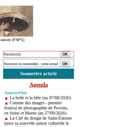
cialisée (FNPS)
Inscription à la newsletter
Soumettre article
Agenda
Aujourd'hui
La belle et la bête (au 07/08/2026)
Comme des images - premier
festival de photographie de Provins,
en Seine et Marne (au 27/09/2026)
La Cité du design de Saint-Étienne
lance sa nouvelle saison culturelle le