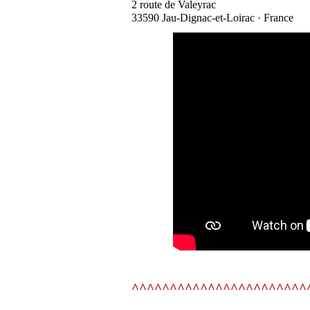
2 route de Valeyrac
33590 Jau-Dignac-et-Loirac · France
^^^^^^^^^^^^^^^^^^^^^^^