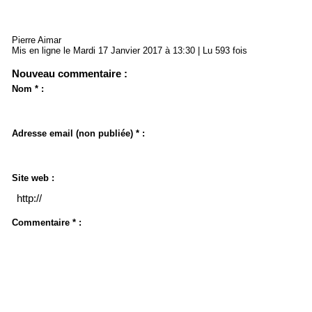
Pierre Aimar
Mis en ligne le Mardi 17 Janvier 2017 à 13:30 | Lu 593 fois
Nouveau commentaire :
Nom * :
Adresse email (non publiée) * :
Site web :
Commentaire * :