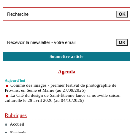
Inscription à la newsletter
Soumettre article
Agenda
Aujourd'hui
Comme des images - premier festival de photographie de
Provins, en Seine et Marne (au 27/09/2026)
La Cité du design de Saint-Étienne lance sa nouvelle saison
culturelle le 29 avril 2026 (au 04/10/2026)
Rubriques
Accueil
Festivals