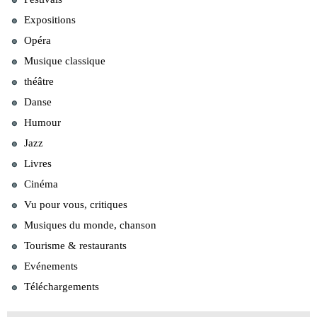
Expositions
Opéra
Musique classique
théâtre
Danse
Humour
Jazz
Livres
Cinéma
Vu pour vous, critiques
Musiques du monde, chanson
Tourisme & restaurants
Evénements
Téléchargements