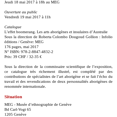
Jeudi 18 mai 2017 à 18h au MEG
Ouverture au public
Vendredi 19 mai 2017 à 11h
Catalogue
L’effet boomerang. Les arts aborigènes et insulaires d’Australie
Sous la direction de Roberta Colombo Dougoud Gollion : Infolio
éditions / Genève: MEG
176 pages, mai 2017
N° ISBN: 978-2-8847-4832-2
Prix: 39 CHF / 32-35 €
Sous la direction de la commissaire scientifique de l’exposition,
ce catalogue très richement illustré, est complété par des
contributions de spécialistes de l’art aborigène et se fait l’écho du
travail et des revendications de deux personnalités aborigènes de
renommée internationale.
Situation
MEG - Musée d’ethnographie de Genève
Bd Carl-Vogt 65
1205 Genève