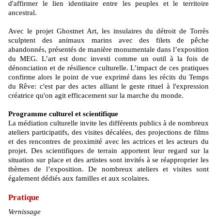
d'affirmer le lien identitaire entre les peuples et le territoire
ancestral.
Avec le projet Ghostnet Art, les insulaires du détroit de Torrès
sculptent des animaux marins avec des filets de pêche
abandonnés, présentés de manière monumentale dans l’exposition
du MEG. L’art est donc investi comme un outil à la fois de
dénonciation et de résilience culturelle. L’impact de ces pratiques
confirme alors le point de vue exprimé dans les récits du Temps
du Rêve: c'est par des actes alliant le geste rituel à l'expression
créatrice qu'on agit efficacement sur la marche du monde.
Programme culturel et scientifique
La médiation culturelle invite les différents publics à de nombreux
ateliers participatifs, des visites décalées, des projections de films
et des rencontres de proximité avec les actrices et les acteurs du
projet. Des scientifiques de terrain apportent leur regard sur la
situation sur place et des artistes sont invités à se réapproprier les
thèmes de l’exposition. De nombreux ateliers et visites sont
également dédiés aux familles et aux scolaires.
Pratique
Vernissage