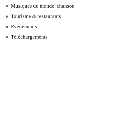
Musiques du monde, chanson
Tourisme & restaurants
Evénements
Téléchargements