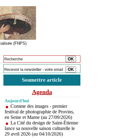
cialisée (FNPS)
Inscription à la newsletter
Soumettre article
Agenda
Aujourd'hui
Comme des images - premier
festival de photographie de Provins,
en Seine et Marne (au 27/09/2026)
La Cité du design de Saint-Étienne
lance sa nouvelle saison culturelle le
29 avril 2026 (au 04/10/2026)