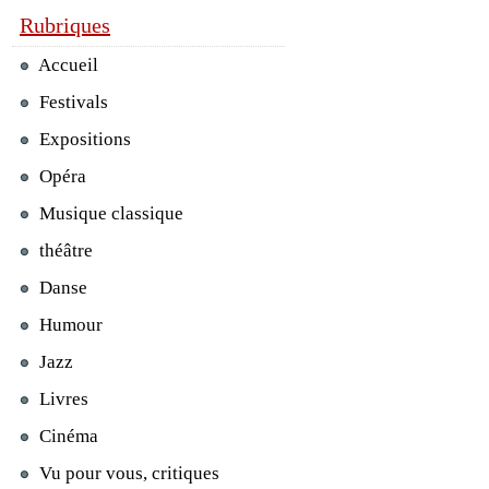
Rubriques
Accueil
Festivals
Expositions
Opéra
Musique classique
théâtre
Danse
Humour
Jazz
Livres
Cinéma
Vu pour vous, critiques