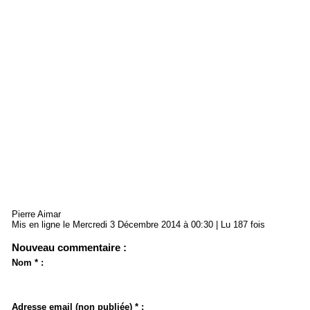
Pierre Aimar
Mis en ligne le Mercredi 3 Décembre 2014 à 00:30 | Lu 187 fois
Nouveau commentaire :
Nom * :
Adresse email (non publiée) * :