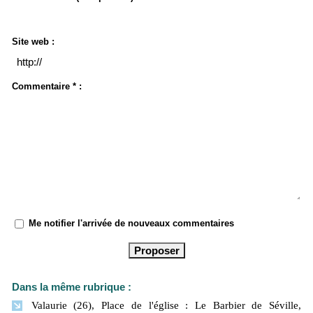
Site web :
Commentaire * :
Me notifier l'arrivée de nouveaux commentaires
Dans la même rubrique :
Valaurie (26), Place de l'église : Le Barbier de Séville,