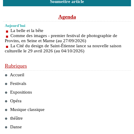
Soumettre article
Agenda
Aujourd'hui
La belle et la bête
Comme des images - premier festival de photographie de
Provins, en Seine et Marne (au 27/09/2026)
La Cité du design de Saint-Étienne lance sa nouvelle saison
culturelle le 29 avril 2026 (au 04/10/2026)
Rubriques
Accueil
Festivals
Expositions
Opéra
Musique classique
théâtre
Danse