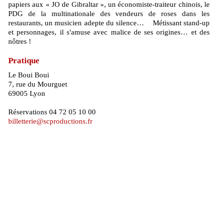
papiers aux « JO de Gibraltar », un économiste-traiteur chinois, le
PDG de la multinationale des vendeurs de roses dans les
restaurants, un musicien adepte du silence… Métissant stand-up
et personnages, il s'amuse avec malice de ses origines… et des
nôtres !
Pratique
Le Boui Boui
7, rue du Mourguet
69005 Lyon
Réservations 04 72 05 10 00
billetterie@scproductions.fr