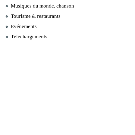
Musiques du monde, chanson
Tourisme & restaurants
Evénements
Téléchargements