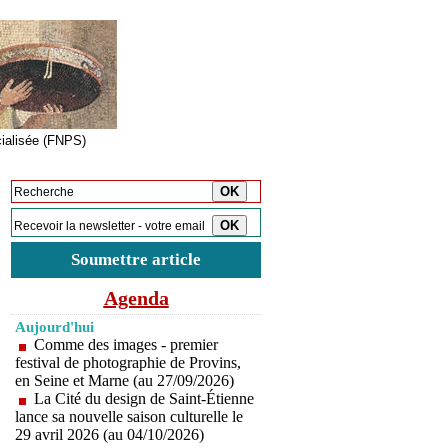
cialisée (FNPS)
Inscription à la newsletter
Soumettre article
Agenda
Aujourd'hui
Comme des images - premier
festival de photographie de Provins,
en Seine et Marne (au 27/09/2026)
La Cité du design de Saint-Étienne
lance sa nouvelle saison culturelle le
29 avril 2026 (au 04/10/2026)