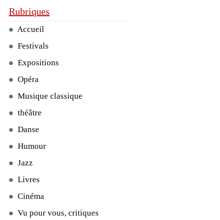
Rubriques
Accueil
Festivals
Expositions
Opéra
Musique classique
théâtre
Danse
Humour
Jazz
Livres
Cinéma
Vu pour vous, critiques