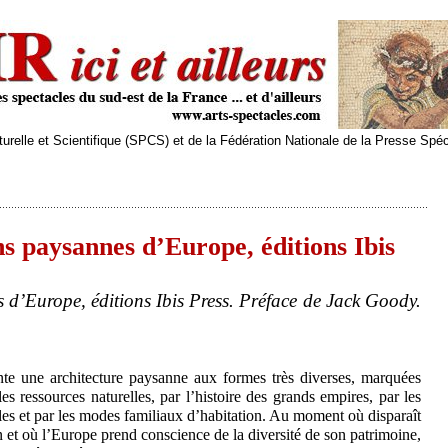
relle et Scientifique (SPCS) et de la Fédération Nationale de la Presse Spé
 paysannes d’Europe, éditions Ibis
d’Europe, éditions Ibis Press. Préface de Jack Goody.
te une architecture paysanne aux formes très diverses, marquées
s ressources naturelles, par l’histoire des grands empires, par les
les et par les modes familiaux d’habitation. Au moment où disparaît
et où l’Europe prend conscience de la diversité de son patrimoine,