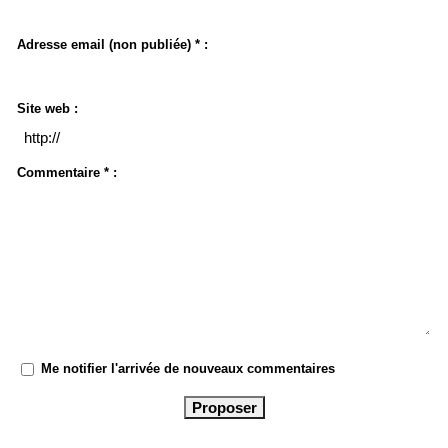
Adresse email (non publiée) * :
Site web :
Commentaire * :
Me notifier l'arrivée de nouveaux commentaires