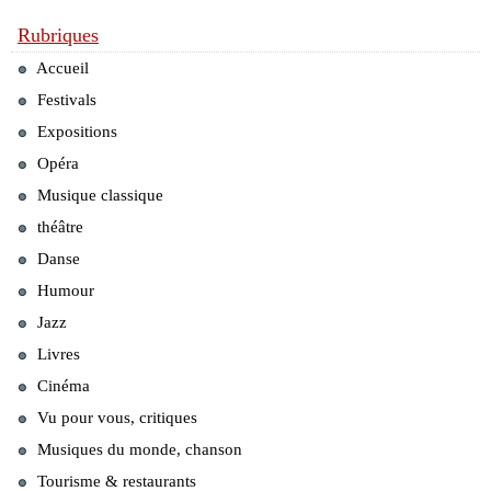
Rubriques
Accueil
Festivals
Expositions
Opéra
Musique classique
théâtre
Danse
Humour
Jazz
Livres
Cinéma
Vu pour vous, critiques
Musiques du monde, chanson
Tourisme & restaurants