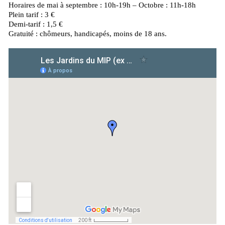
Horaires de mai à septembre : 10h-19h – Octobre : 11h-18h
Plein tarif : 3 €
Demi-tarif : 1,5 €
Gratuité : chômeurs, handicapés, moins de 18 ans.