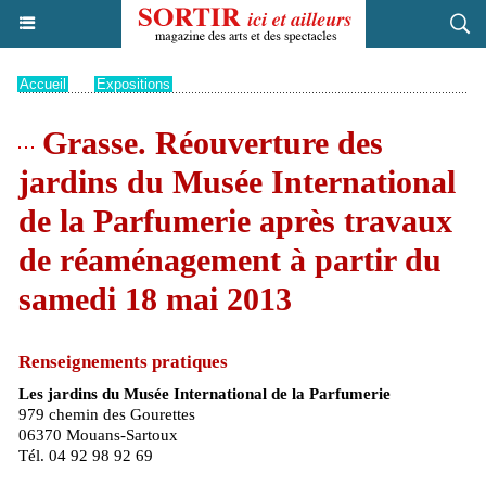
Accueil
>
Expositions
Grasse. Réouverture des
jardins du Musée International
de la Parfumerie après travaux
de réaménagement à partir du
samedi 18 mai 2013
Renseignements pratiques
Les jardins du Musée International de la Parfumerie
979 chemin des Gourettes
06370 Mouans-Sartoux
Tél. 04 92 98 92 69