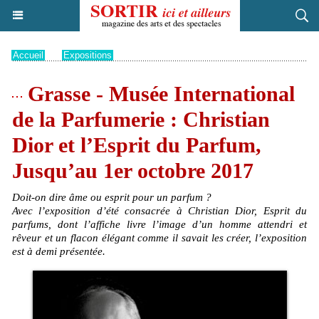
Accueil
>
Expositions
Grasse - Musée International
de la Parfumerie : Christian
Dior et l’Esprit du Parfum,
Jusqu’au 1er octobre 2017
Doit-on dire âme ou esprit pour un parfum ?
Avec l’exposition d’été consacrée à Christian Dior, Esprit du
parfums, dont l’affiche livre l’image d’un homme attendri et
rêveur et un flacon élégant comme il savait les créer, l’exposition
est à demi présentée.