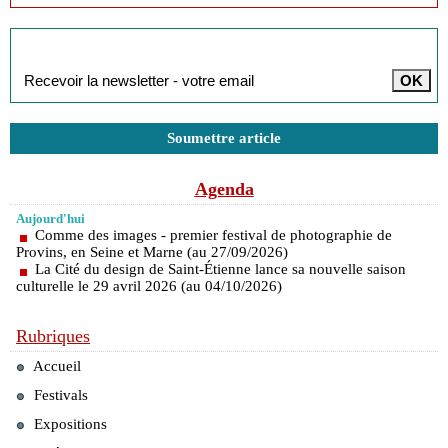
Inscription à la newsletter
Soumettre article
Agenda
Aujourd'hui
Comme des images - premier festival de photographie de
Provins, en Seine et Marne (au 27/09/2026)
La Cité du design de Saint-Étienne lance sa nouvelle saison
culturelle le 29 avril 2026 (au 04/10/2026)
Rubriques
Accueil
Festivals
Expositions