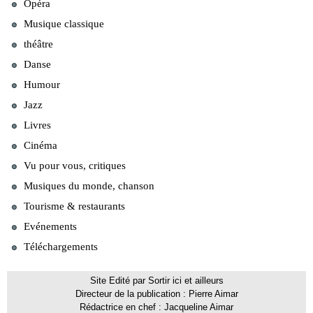
Opéra
Musique classique
théâtre
Danse
Humour
Jazz
Livres
Cinéma
Vu pour vous, critiques
Musiques du monde, chanson
Tourisme & restaurants
Evénements
Téléchargements
Site Edité par Sortir ici et ailleurs
Directeur de la publication : Pierre Aimar
Rédactrice en chef : Jacqueline Aimar