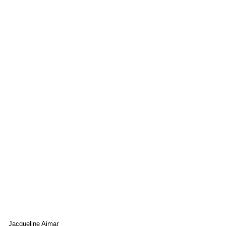
Jacqueline Aimar