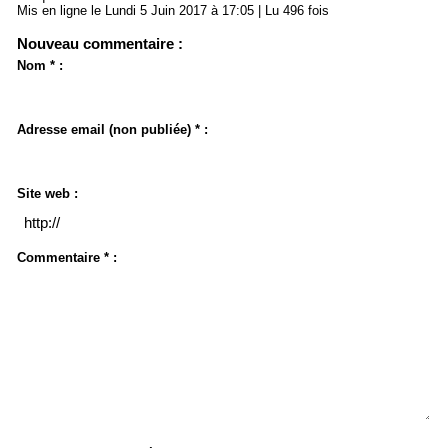
Mis en ligne le Lundi 5 Juin 2017 à 17:05 | Lu 496 fois
Nouveau commentaire :
Nom * :
Adresse email (non publiée) * :
Site web :
Commentaire * :