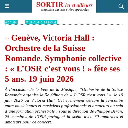
Accueil
>
Musique classique
Genève, Victoria Hall :
Orchestre de la Suisse
Romande. Symphonie collective
: « L’OSR c’est vous ! » fête ses
5 ans. 19 juin 2026
À l’occasion de la Fête de la Musique, l’Orchestre de la Suisse
Romande organise la 5e édition de « L’OSR c’est vous ! », le 19
juin 2026 au Victoria Hall. Cet événement célèbre la rencontre
entre musiciennes et musiciens professionnels et amateurs au sein
d’une formation orchestrale : sous la direction de Philippe Béran,
25 membres de l’OSR partagent la scène avec 70 amatrices et
amateurs pour ce concert.