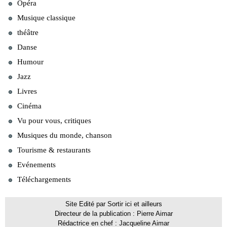
Opéra
Musique classique
théâtre
Danse
Humour
Jazz
Livres
Cinéma
Vu pour vous, critiques
Musiques du monde, chanson
Tourisme & restaurants
Evénements
Téléchargements
Site Edité par Sortir ici et ailleurs
Directeur de la publication : Pierre Aimar
Rédactrice en chef : Jacqueline Aimar