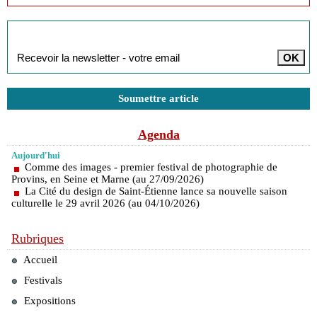
Inscription à la newsletter
Soumettre article
Agenda
Aujourd'hui
Comme des images - premier festival de photographie de
Provins, en Seine et Marne (au 27/09/2026)
La Cité du design de Saint-Étienne lance sa nouvelle saison
culturelle le 29 avril 2026 (au 04/10/2026)
Rubriques
Accueil
Festivals
Expositions