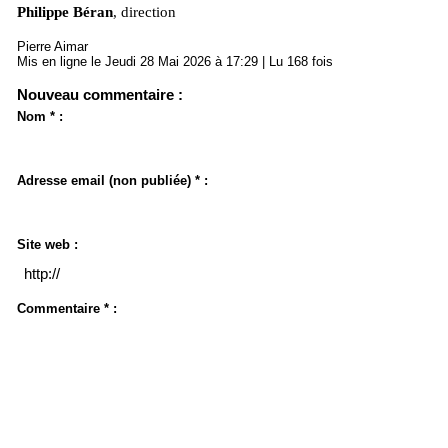
Philippe Béran
, direction
Pierre Aimar
Mis en ligne le Jeudi 28 Mai 2026 à 17:29 | Lu 168 fois
Nouveau commentaire :
Nom * :
Adresse email (non publiée) * :
Site web :
Commentaire * :