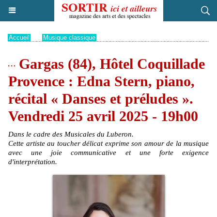
Accueil
>
Musique classique
Gargas (84), Hôtel Coquillade
Provence : Edna Stern, piano,
récital « Danses et préludes ».
Vendredi 25 avril 2025 - 19h00
Dans le cadre des Musicales du Luberon.
Cette artiste au toucher délicat exprime son amour de la musique
avec une joie communicative et une forte exigence
d'interprétation.