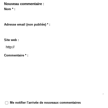
Nouveau commentaire :
Nom * :
Adresse email (non publiée) * :
Site web :
Commentaire * :
Me notifier l'arrivée de nouveaux commentaires