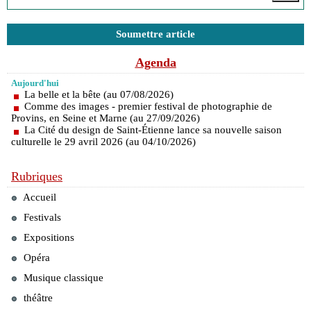
Soumettre article
Agenda
Aujourd'hui
La belle et la bête (au 07/08/2026)
Comme des images - premier festival de photographie de
Provins, en Seine et Marne (au 27/09/2026)
La Cité du design de Saint-Étienne lance sa nouvelle saison
culturelle le 29 avril 2026 (au 04/10/2026)
Rubriques
Accueil
Festivals
Expositions
Opéra
Musique classique
théâtre