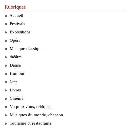
Rubriques
Accueil
Festivals
Expositions
Opéra
Musique classique
théâtre
Danse
Humour
Jazz
Livres
Cinéma
Vu pour vous, critiques
Musiques du monde, chanson
Tourisme & restaurants