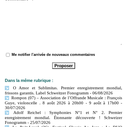
Me notifier l'arrivée de nouveaux commentaires
Dans la même rubrique :
O Amor et Sublimitas. Premier enregistrement mondial,
frissons garantis. Label Schweitzer Fonogramm
- 06/08/2026
Rompon (07) – Association de l’Offrande Musicale : François
Guye, violoncelle . 8 août 2026 à 20h00 - 9 août à 17h00
-
30/07/2026
Adolf Reichel : Symphonies N°1 et N° 2. Premier
enregistrement mondial. Étonnante découverte ! Schweizer
Fonogramm
- 25/07/2026