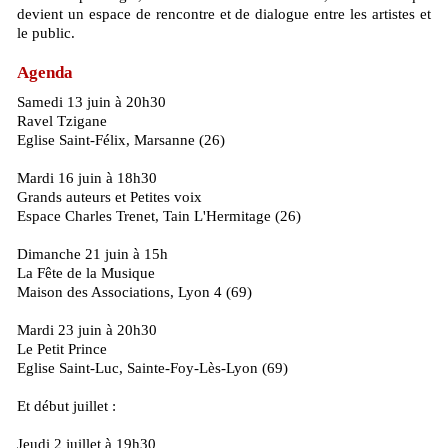
devient un espace de rencontre et de dialogue entre les artistes et
le public.
Agenda
Samedi 13 juin à 20h30
Ravel Tzigane
Eglise Saint-Félix, Marsanne (26)
Mardi 16 juin à 18h30
Grands auteurs et Petites voix
Espace Charles Trenet, Tain L'Hermitage (26)
Dimanche 21 juin à 15h
La Fête de la Musique
Maison des Associations, Lyon 4 (69)
Mardi 23 juin à 20h30
Le Petit Prince
Eglise Saint-Luc, Sainte-Foy-Lès-Lyon (69)
Et début juillet :
Jeudi 2 juillet à 19h30