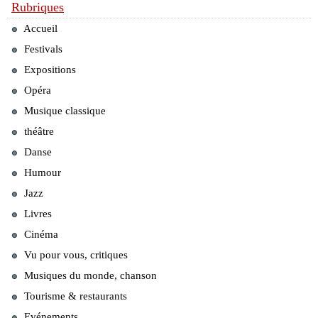
Rubriques
Accueil
Festivals
Expositions
Opéra
Musique classique
théâtre
Danse
Humour
Jazz
Livres
Cinéma
Vu pour vous, critiques
Musiques du monde, chanson
Tourisme & restaurants
Evénements