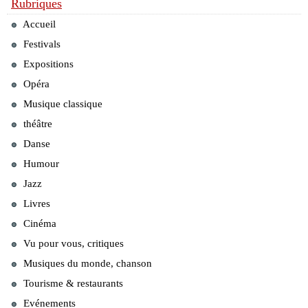
Rubriques
Accueil
Festivals
Expositions
Opéra
Musique classique
théâtre
Danse
Humour
Jazz
Livres
Cinéma
Vu pour vous, critiques
Musiques du monde, chanson
Tourisme & restaurants
Evénements