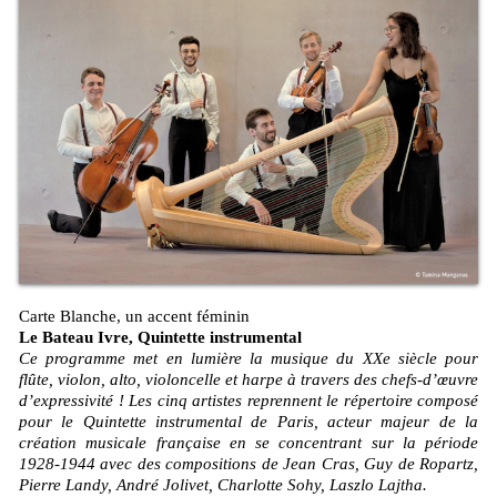
Carte Blanche, un accent féminin
Le Bateau Ivre, Quintette instrumental
Ce programme met en lumière la musique du XXe siècle pour
flûte, violon, alto, violoncelle et harpe à travers des chefs-d’œuvre
d’expressivité ! Les cinq artistes reprennent le répertoire composé
pour le Quintette instrumental de Paris, acteur majeur de la
création musicale française en se concentrant sur la période
1928-1944 avec des compositions de Jean Cras, Guy de Ropartz,
Pierre Landy, André Jolivet, Charlotte Sohy, Laszlo Lajtha.