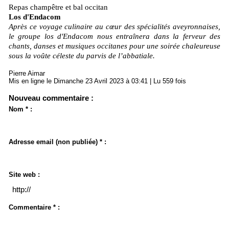
Repas champêtre et bal occitan
Los d'Endacom
Après ce voyage culinaire au cœur des spécialités aveyronnaises,
le groupe los d'Endacom nous entraînera dans la ferveur des
chants, danses et musiques occitanes pour une soirée chaleureuse
sous la voûte céleste du parvis de l’abbatiale.
Pierre Aimar
Mis en ligne le Dimanche 23 Avril 2023 à 03:41 | Lu 559 fois
Nouveau commentaire :
Nom * :
Adresse email (non publiée) * :
Site web :
Commentaire * :