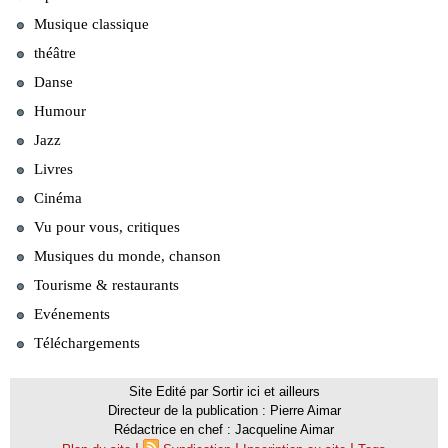
Musique classique
théâtre
Danse
Humour
Jazz
Livres
Cinéma
Vu pour vous, critiques
Musiques du monde, chanson
Tourisme & restaurants
Evénements
Téléchargements
Site Edité par Sortir ici et ailleurs
Directeur de la publication : Pierre Aimar
Rédactrice en chef : Jacqueline Aimar