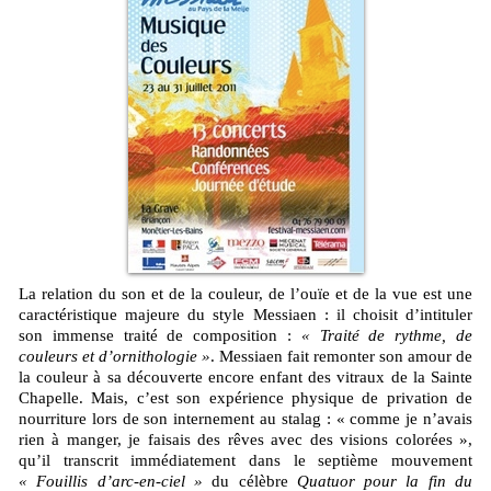
La relation du son et de la couleur, de l’ouïe et de la vue est une
caractéristique majeure du style Messiaen : il choisit d’intituler
son immense traité de composition :
« Traité de rythme, de
couleurs et d’ornithologie »
. Messiaen fait remonter son amour de
la couleur à sa découverte encore enfant des vitraux de la Sainte
Chapelle. Mais, c’est son expérience physique de privation de
nourriture lors de son internement au stalag : « comme je n’avais
rien à manger, je faisais des rêves avec des visions colorées »,
qu’il transcrit immédiatement dans le septième mouvement
« Fouillis d’arc-en-ciel »
du célèbre
Quatuor pour la fin du