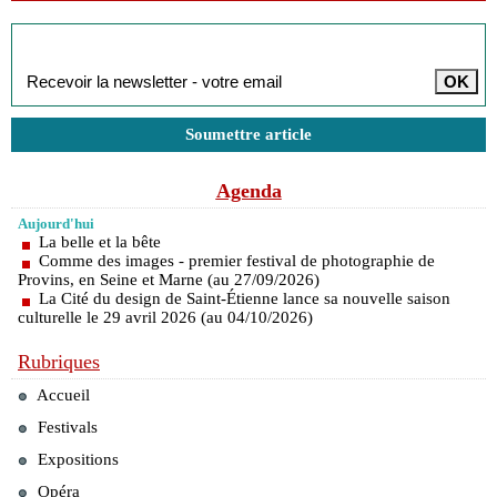
Inscription à la newsletter
Soumettre article
Agenda
Aujourd'hui
La belle et la bête
Comme des images - premier festival de photographie de
Provins, en Seine et Marne (au 27/09/2026)
La Cité du design de Saint-Étienne lance sa nouvelle saison
culturelle le 29 avril 2026 (au 04/10/2026)
Rubriques
Accueil
Festivals
Expositions
Opéra