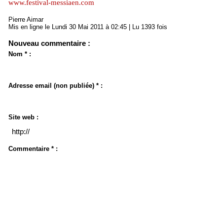
www.festival-messiaen.com
Pierre Aimar
Mis en ligne le Lundi 30 Mai 2011 à 02:45 | Lu 1393 fois
Nouveau commentaire :
Nom * :
Adresse email (non publiée) * :
Site web :
Commentaire * :