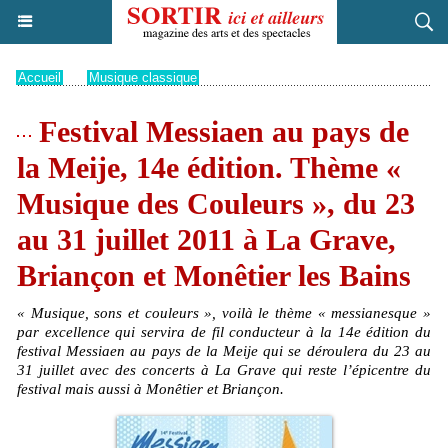
Accueil
>
Musique classique
Festival Messiaen au pays de
la Meije, 14e édition. Thème «
Musique des Couleurs », du 23
au 31 juillet 2011 à La Grave,
Briançon et Monêtier les Bains
« Musique, sons et couleurs », voilà le thème « messianesque »
par excellence qui servira de fil conducteur à la 14e édition du
festival Messiaen au pays de la Meije qui se déroulera du 23 au
31 juillet avec des concerts à La Grave qui reste l’épicentre du
festival mais aussi à Monêtier et Briançon.