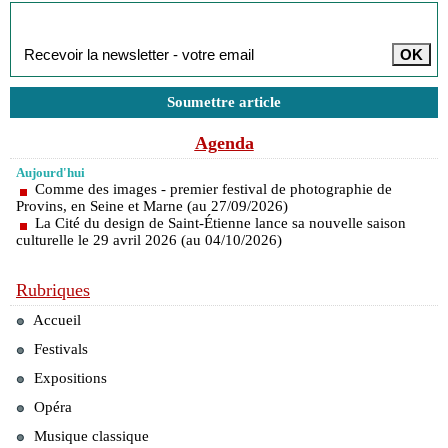
Inscription à la newsletter
Soumettre article
Agenda
Aujourd'hui
Comme des images - premier festival de photographie de
Provins, en Seine et Marne (au 27/09/2026)
La Cité du design de Saint-Étienne lance sa nouvelle saison
culturelle le 29 avril 2026 (au 04/10/2026)
Rubriques
Accueil
Festivals
Expositions
Opéra
Musique classique