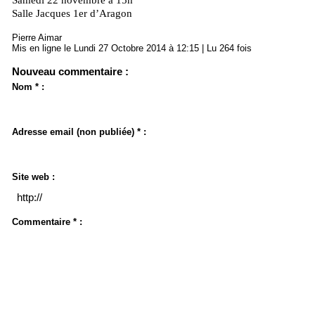
Samedi 22 novembre à 15h
Salle Jacques 1er d’Aragon
Pierre Aimar
Mis en ligne le Lundi 27 Octobre 2014 à 12:15 | Lu 264 fois
Nouveau commentaire :
Nom * :
Adresse email (non publiée) * :
Site web :
Commentaire * :