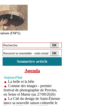
cialisée (FNPS)
Inscription à la newsletter
Soumettre article
Agenda
Aujourd'hui
La belle et la bête
Comme des images - premier
festival de photographie de Provins,
en Seine et Marne (au 27/09/2026)
La Cité du design de Saint-Étienne
lance sa nouvelle saison culturelle le