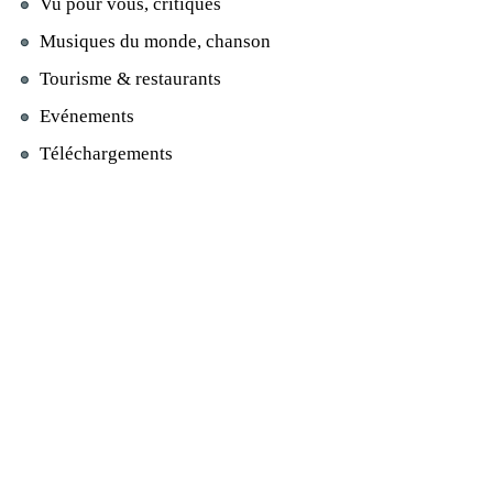
Vu pour vous, critiques
Musiques du monde, chanson
Tourisme & restaurants
Evénements
Téléchargements