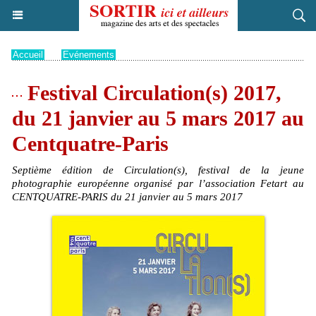
Accueil
>
Evénements
Festival Circulation(s) 2017,
du 21 janvier au 5 mars 2017 au
Centquatre-Paris
Septième édition de Circulation(s), festival de la jeune
photographie européenne organisé par l’association Fetart au
CENTQUATRE-PARIS du 21 janvier au 5 mars 2017