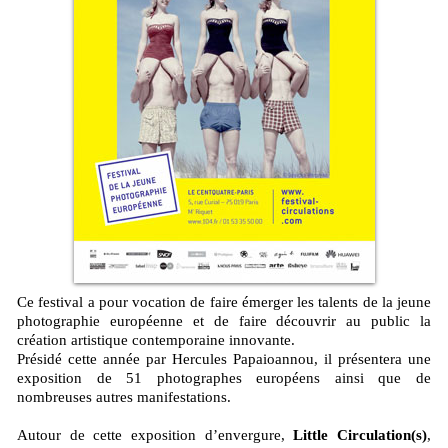
Ce festival a pour vocation de faire émerger les talents de la jeune
photographie européenne et de faire découvrir au public la
création artistique contemporaine innovante.
Présidé cette année par Hercules Papaioannou, il présentera une
exposition de 51 photographes européens ainsi que de
nombreuses autres manifestations.
Autour de cette exposition d’envergure,
Little Circulation(s)
,