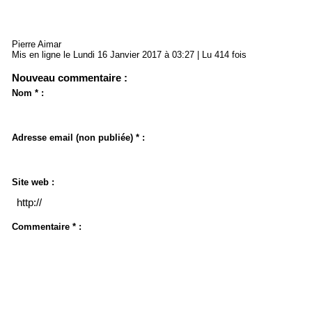
Pierre Aimar
Mis en ligne le Lundi 16 Janvier 2017 à 03:27 | Lu 414 fois
Nouveau commentaire :
Nom * :
Adresse email (non publiée) * :
Site web :
Commentaire * :