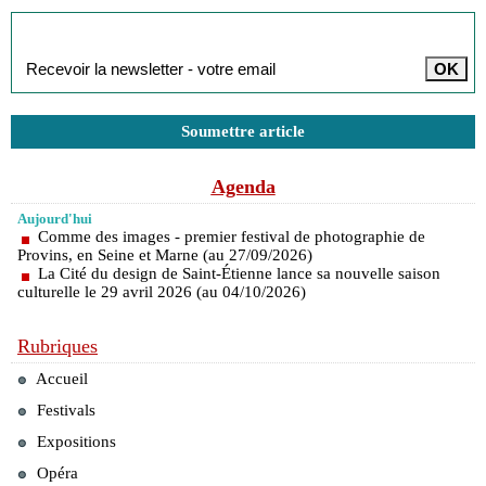
Inscription à la newsletter
Soumettre article
Agenda
Aujourd'hui
Comme des images - premier festival de photographie de
Provins, en Seine et Marne (au 27/09/2026)
La Cité du design de Saint-Étienne lance sa nouvelle saison
culturelle le 29 avril 2026 (au 04/10/2026)
Rubriques
Accueil
Festivals
Expositions
Opéra