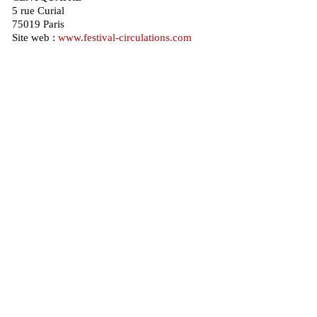
5 rue Curial
75019 Paris
Site web :
www.festival-circulations.com