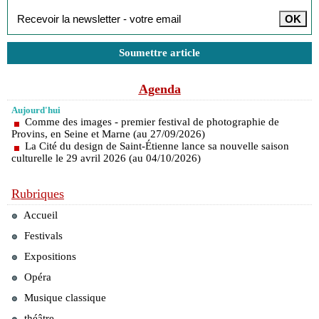
Soumettre article
Agenda
Aujourd'hui
Comme des images - premier festival de photographie de
Provins, en Seine et Marne (au 27/09/2026)
La Cité du design de Saint-Étienne lance sa nouvelle saison
culturelle le 29 avril 2026 (au 04/10/2026)
Rubriques
Accueil
Festivals
Expositions
Opéra
Musique classique
théâtre