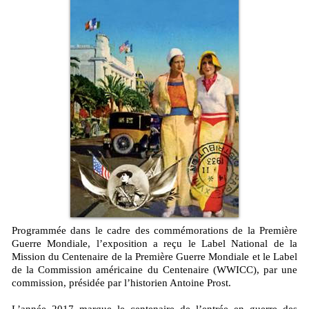
Programmée dans le cadre des commémorations de la Première
Guerre Mondiale, l’exposition a reçu le Label National de la
Mission du Centenaire de la Première Guerre Mondiale et le Label
de la Commission américaine du Centenaire (WWICC), par une
commission, présidée par l’historien Antoine Prost.