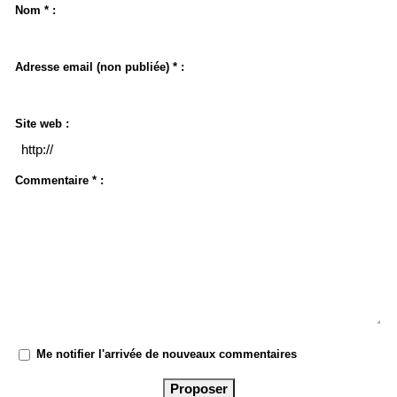
Nom * :
Adresse email (non publiée) * :
Site web :
Commentaire * :
Me notifier l'arrivée de nouveaux commentaires