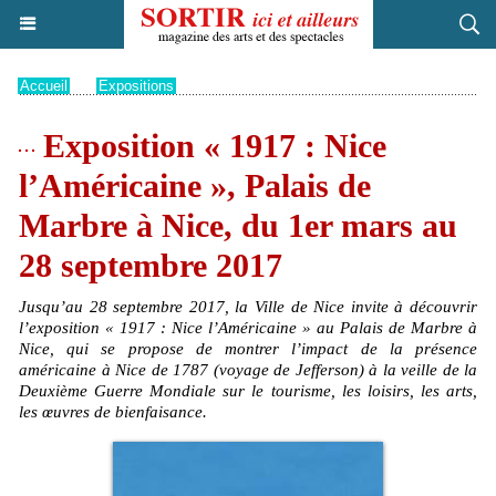
Accueil
>
Expositions
Exposition « 1917 : Nice
l’Américaine », Palais de
Marbre à Nice, du 1er mars au
28 septembre 2017
Jusqu’au 28 septembre 2017, la Ville de Nice invite à découvrir
l’exposition « 1917 : Nice l’Américaine » au Palais de Marbre à
Nice, qui se propose de montrer l’impact de la présence
américaine à Nice de 1787 (voyage de Jefferson) à la veille de la
Deuxième Guerre Mondiale sur le tourisme, les loisirs, les arts,
les œuvres de bienfaisance.