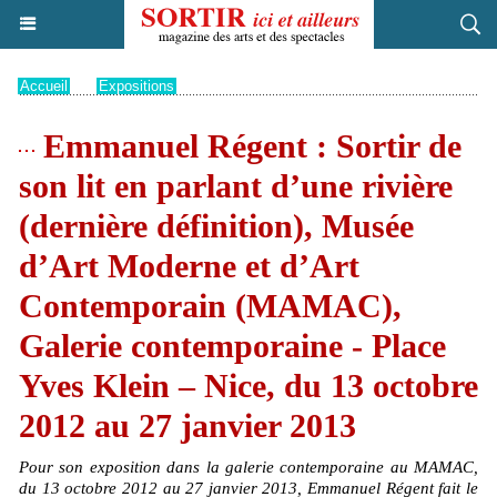
Accueil
>
Expositions
Emmanuel Régent : Sortir de
son lit en parlant d’une rivière
(dernière définition), Musée
d’Art Moderne et d’Art
Contemporain (MAMAC),
Galerie contemporaine - Place
Yves Klein – Nice, du 13 octobre
2012 au 27 janvier 2013
Pour son exposition dans la galerie contemporaine au MAMAC,
du 13 octobre 2012 au 27 janvier 2013, Emmanuel Régent fait le