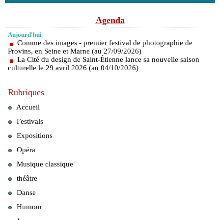
Agenda
Aujourd'hui
Comme des images - premier festival de photographie de
Provins, en Seine et Marne (au 27/09/2026)
La Cité du design de Saint-Étienne lance sa nouvelle saison
culturelle le 29 avril 2026 (au 04/10/2026)
Rubriques
Accueil
Festivals
Expositions
Opéra
Musique classique
théâtre
Danse
Humour