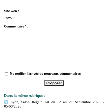
Site web :
Commentaire * :
Me notifier l'arrivée de nouveaux commentaires
Dans la même rubrique :
Lyon, Salon Regain Art du 12 au 27 Septembre 2026
-
05/08/2026