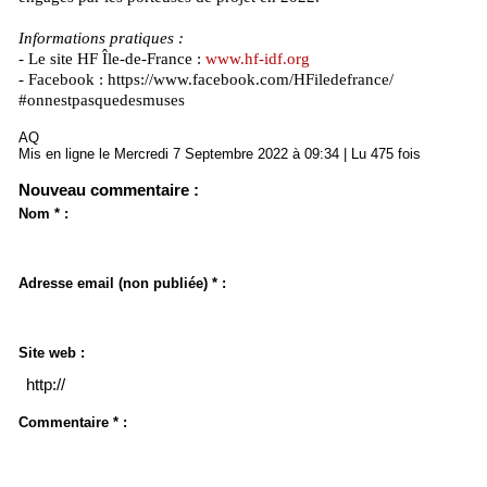
Informations pratiques :
- Le site HF Île-de-France :
www.hf-idf.org
- Facebook : https://www.facebook.com/HFiledefrance/
#onnestpasquedesmuses
AQ
Mis en ligne le Mercredi 7 Septembre 2022 à 09:34 | Lu 475 fois
Nouveau commentaire :
Nom * :
Adresse email (non publiée) * :
Site web :
Commentaire * :