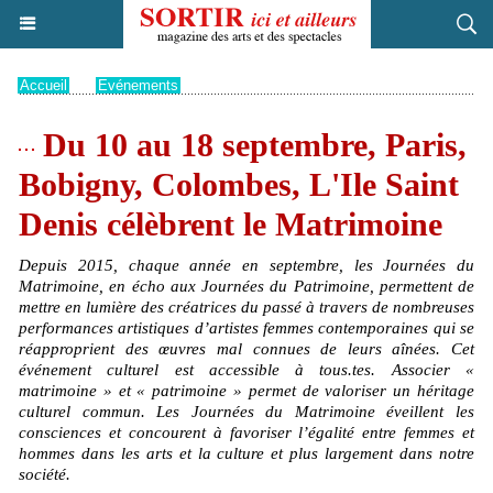
Accueil
>
Evénements
Du 10 au 18 septembre, Paris,
Bobigny, Colombes, L'Ile Saint
Denis célèbrent le Matrimoine
Depuis 2015, chaque année en septembre, les Journées du
Matrimoine, en écho aux Journées du Patrimoine, permettent de
mettre en lumière des créatrices du passé à travers de nombreuses
performances artistiques d’artistes femmes contemporaines qui se
réapproprient des œuvres mal connues de leurs aînées. Cet
événement culturel est accessible à tous.tes. Associer «
matrimoine » et « patrimoine » permet de valoriser un héritage
culturel commun. Les Journées du Matrimoine éveillent les
consciences et concourent à favoriser l’égalité entre femmes et
hommes dans les arts et la culture et plus largement dans notre
société.