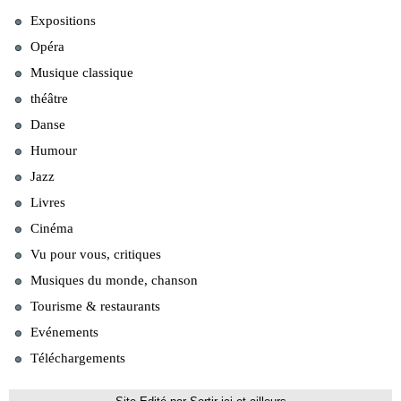
Expositions
Opéra
Musique classique
théâtre
Danse
Humour
Jazz
Livres
Cinéma
Vu pour vous, critiques
Musiques du monde, chanson
Tourisme & restaurants
Evénements
Téléchargements