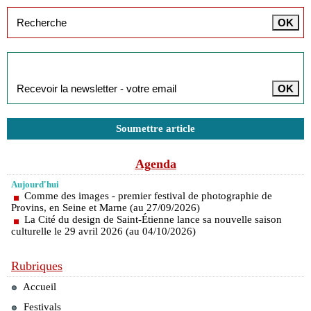
Inscription à la newsletter
Soumettre article
Agenda
Aujourd'hui
Comme des images - premier festival de photographie de
Provins, en Seine et Marne (au 27/09/2026)
La Cité du design de Saint-Étienne lance sa nouvelle saison
culturelle le 29 avril 2026 (au 04/10/2026)
Rubriques
Accueil
Festivals