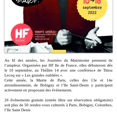
Au fil des années, les Journées du Matrimoine prennent de
l’ampleur. Organisées par HF Ile de France, elles débuteront dès
le 10 septembre, au Théâtre 14 avec une conférence de Titiou
Lecoq sur « Les grandes oubliées ».
Cette année, la Mairie de Paris, celles des 13e et 14e
arrondissements, de Bobigny et l’Ile Saint-Denis y participent
activement en proposant des événements.
26 événements gratuits (entrée libre sur réservation obligatoire)
soit plus de 50 rendez-vous culturels à Paris, Bobigny, Colombes,
l’Ile Saint Denis