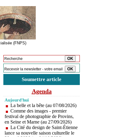
cialisée (FNPS)
Inscription à la newsletter
Soumettre article
Agenda
Aujourd'hui
La belle et la bête (au 07/08/2026)
Comme des images - premier
festival de photographie de Provins,
en Seine et Marne (au 27/09/2026)
La Cité du design de Saint-Étienne
lance sa nouvelle saison culturelle le