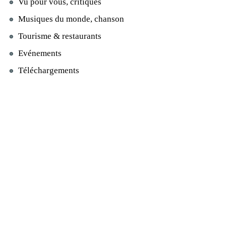
Vu pour vous, critiques
Musiques du monde, chanson
Tourisme & restaurants
Evénements
Téléchargements