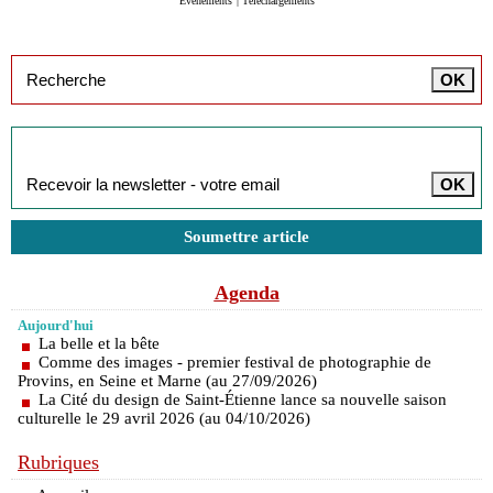
Evénements
|
Téléchargements
Inscription à la newsletter
Soumettre article
Agenda
Aujourd'hui
La belle et la bête
Comme des images - premier festival de photographie de
Provins, en Seine et Marne (au 27/09/2026)
La Cité du design de Saint-Étienne lance sa nouvelle saison
culturelle le 29 avril 2026 (au 04/10/2026)
Rubriques