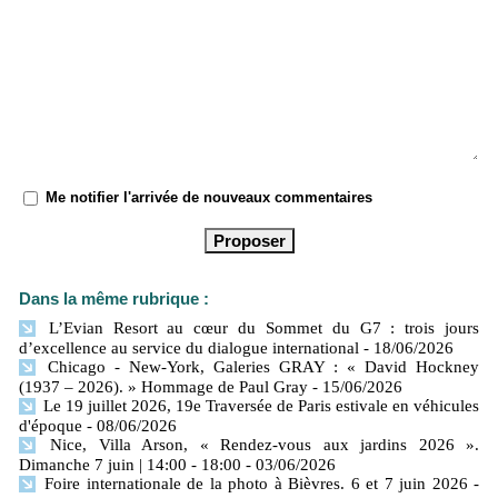
Me notifier l'arrivée de nouveaux commentaires
Dans la même rubrique :
L’Evian Resort au cœur du Sommet du G7 : trois jours
d’excellence au service du dialogue international
- 18/06/2026
Chicago - New-York, Galeries GRAY : « David Hockney
(1937 – 2026). » Hommage de Paul Gray
- 15/06/2026
Le 19 juillet 2026, 19e Traversée de Paris estivale en véhicules
d'époque
- 08/06/2026
Nice, Villa Arson, « Rendez-vous aux jardins 2026 ».
Dimanche 7 juin | 14:00 - 18:00
- 03/06/2026
Foire internationale de la photo à Bièvres. 6 et 7 juin 2026
-