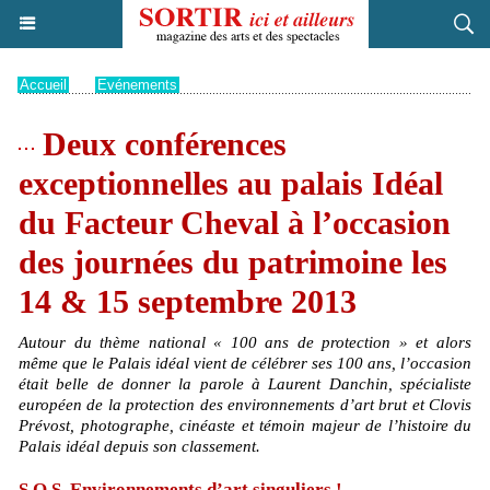
Accueil
>
Evénements
Deux conférences
exceptionnelles au palais Idéal
du Facteur Cheval à l’occasion
des journées du patrimoine les
14 & 15 septembre 2013
Autour du thème national « 100 ans de protection » et alors
même que le Palais idéal vient de célébrer ses 100 ans, l’occasion
était belle de donner la parole à Laurent Danchin, spécialiste
européen de la protection des environnements d’art brut et Clovis
Prévost, photographe, cinéaste et témoin majeur de l’histoire du
Palais idéal depuis son classement.
S.O.S. Environnements d’art singuliers !