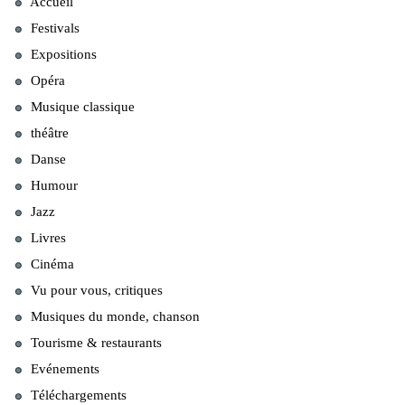
Accueil
Festivals
Expositions
Opéra
Musique classique
théâtre
Danse
Humour
Jazz
Livres
Cinéma
Vu pour vous, critiques
Musiques du monde, chanson
Tourisme & restaurants
Evénements
Téléchargements