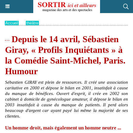
Accueil
>
théâtre
Depuis le 14 avril, Sébastien
Giray, « Profils Inquiétants » à
la Comédie Saint-Michel, Paris.
Humour
Sébastien GIRAY est plein de ressources. Il créé une association
caritative en 2000 et dépose le bilan en 2001, insatisfait à cause
du manque de bénéfices. Ouvert d'esprit, il crée en 2002 son
cabinet à domicile de gynécologue amateur, il dépose le bilan en
2003 insatisfait à cause du manque de patients. Il perd alors
beaucoup d'argent car ayant payé lui même la majorité de ses
clientes.
Un homme droit, mais également un homme neutre ...