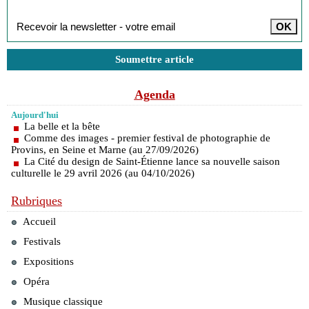
Inscription à la newsletter
Soumettre article
Agenda
Aujourd'hui
La belle et la bête
Comme des images - premier festival de photographie de
Provins, en Seine et Marne (au 27/09/2026)
La Cité du design de Saint-Étienne lance sa nouvelle saison
culturelle le 29 avril 2026 (au 04/10/2026)
Rubriques
Accueil
Festivals
Expositions
Opéra
Musique classique