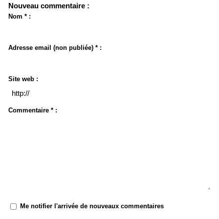
Nouveau commentaire :
Nom * :
Adresse email (non publiée) * :
Site web :
Commentaire * :
Me notifier l'arrivée de nouveaux commentaires