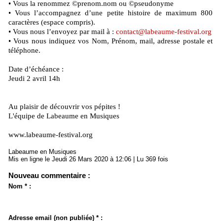
• Vous la renommez ©prenom.nom ou ©pseudonyme
• Vous l’accompagnez d’une petite histoire de maximum 800
caractères (espace compris).
• Vous nous l’envoyez par mail à :
contact@labeaume-festival.org
• Vous nous indiquez vos Nom, Prénom, mail, adresse postale et
téléphone.
Date d’échéance :
Jeudi 2 avril 14h
Au plaisir de découvrir vos pépites !
L'équipe de Labeaume en Musiques
www.labeaume-festival.org
Labeaume en Musiques
Mis en ligne le Jeudi 26 Mars 2020 à 12:06 | Lu 369 fois
Nouveau commentaire :
Nom * :
Adresse email (non publiée) * :