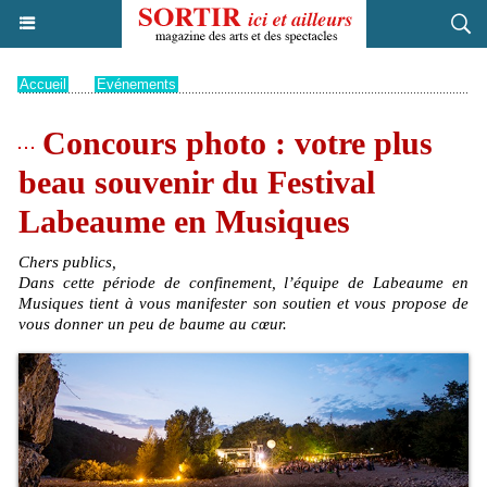
Accueil
>
Evénements
Concours photo : votre plus
beau souvenir du Festival
Labeaume en Musiques
Chers publics,
Dans cette période de confinement, l’équipe de Labeaume en
Musiques tient à vous manifester son soutien et vous propose de
vous donner un peu de baume au cœur.