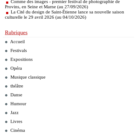
Comme des images - premier festival de photographie de
Provins, en Seine et Marne (au 27/09/2026)
La Cité du design de Saint-Étienne lance sa nouvelle saison
culturelle le 29 avril 2026 (au 04/10/2026)
Rubriques
Accueil
Festivals
Expositions
Opéra
Musique classique
théâtre
Danse
Humour
Jazz
Livres
Cinéma