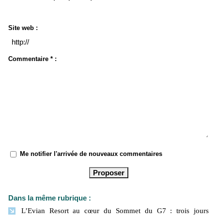
Site web :
Commentaire * :
Me notifier l'arrivée de nouveaux commentaires
Dans la même rubrique :
L’Evian Resort au cœur du Sommet du G7 : trois jours