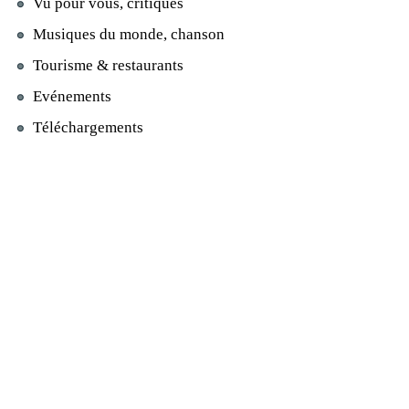
Vu pour vous, critiques
Musiques du monde, chanson
Tourisme & restaurants
Evénements
Téléchargements