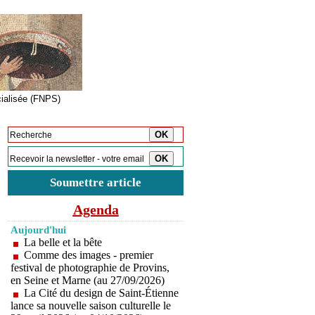
cialisée (FNPS)
Inscription à la newsletter
Soumettre article
Agenda
Aujourd'hui
La belle et la bête
Comme des images - premier
festival de photographie de Provins,
en Seine et Marne (au 27/09/2026)
La Cité du design de Saint-Étienne
lance sa nouvelle saison culturelle le