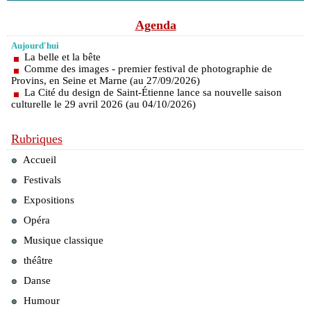
Agenda
Aujourd'hui
La belle et la bête
Comme des images - premier festival de photographie de
Provins, en Seine et Marne (au 27/09/2026)
La Cité du design de Saint-Étienne lance sa nouvelle saison
culturelle le 29 avril 2026 (au 04/10/2026)
Rubriques
Accueil
Festivals
Expositions
Opéra
Musique classique
théâtre
Danse
Humour