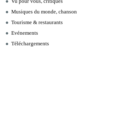
Vu pour vous, critiques
Musiques du monde, chanson
Tourisme & restaurants
Evénements
Téléchargements