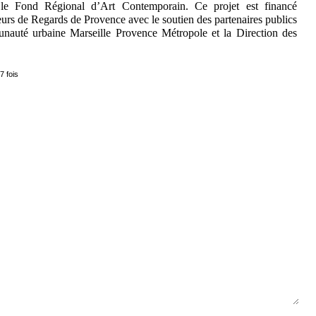
 le Fond Régional d’Art Contemporain. Ce projet est financé
eurs de Regards de Provence avec le soutien des partenaires publics
nauté urbaine Marseille Provence Métropole et la Direction des
7 fois