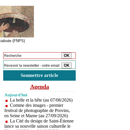
cialisée (FNPS)
Inscription à la newsletter
Soumettre article
Agenda
Aujourd'hui
La belle et la bête (au 07/08/2026)
Comme des images - premier
festival de photographie de Provins,
en Seine et Marne (au 27/09/2026)
La Cité du design de Saint-Étienne
lance sa nouvelle saison culturelle le