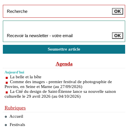
Inscription à la newsletter
Soumettre article
Agenda
Aujourd'hui
La belle et la bête
Comme des images - premier festival de photographie de
Provins, en Seine et Marne (au 27/09/2026)
La Cité du design de Saint-Étienne lance sa nouvelle saison
culturelle le 29 avril 2026 (au 04/10/2026)
Rubriques
Accueil
Festivals