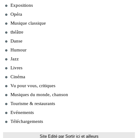
Expositions
Opéra
Musique classique
théâtre
Danse
Humour
Jazz
Livres
Cinéma
Vu pour vous, critiques
Musiques du monde, chanson
Tourisme & restaurants
Evénements
Téléchargements
Site Edité par Sortir ici et ailleurs