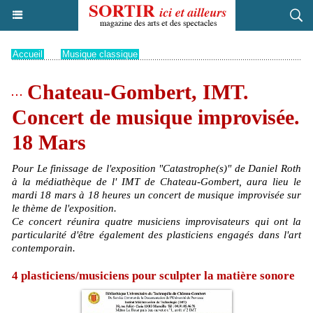
Accueil
>
Musique classique
Chateau-Gombert, IMT.
Concert de musique improvisée.
18 Mars
Pour Le finissage de l'exposition "Catastrophe(s)" de Daniel Roth
à la médiathèque de l' IMT de Chateau-Gombert, aura lieu le
mardi 18 mars à 18 heures un concert de musique improvisée sur
le thème de l'exposition.
Ce concert réunira quatre musiciens improvisateurs qui ont la
particularité d'être également des plasticiens engagés dans l'art
contemporain.
4 plasticiens/musiciens pour sculpter la matière sonore