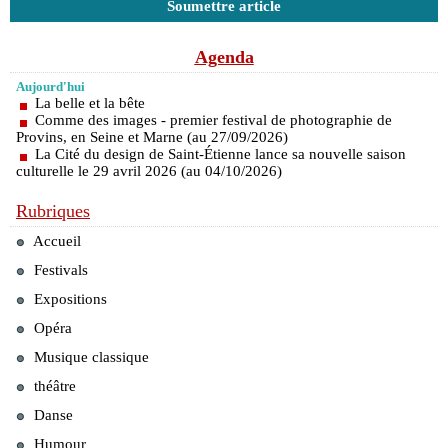
Soumettre article
Agenda
Aujourd'hui
La belle et la bête
Comme des images - premier festival de photographie de
Provins, en Seine et Marne (au 27/09/2026)
La Cité du design de Saint-Étienne lance sa nouvelle saison
culturelle le 29 avril 2026 (au 04/10/2026)
Rubriques
Accueil
Festivals
Expositions
Opéra
Musique classique
théâtre
Danse
Humour