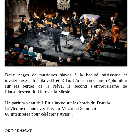
Deux pages de musiques slaves à la beauté saisissante et
mystérieuse : Tchaïkovski et Kilar. L’un chante une déploration
sur les berges de la Néva, le second s’enthousiasme de
l’incandescent folklore de la Silésie.
Un parfum venu de l’Est s’invite sur les bords du Danube…
Et Vienne chante avec ferveur Mozart et Schubert.
60 interprètes pour célébrer l’Avent !
PROGRAMME