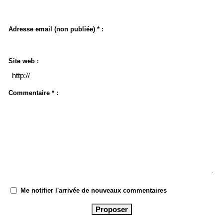
Adresse email (non publiée) * :
Site web :
Commentaire * :
Me notifier l'arrivée de nouveaux commentaires