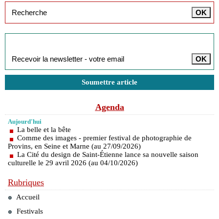
Inscription à la newsletter
Soumettre article
Agenda
Aujourd'hui
La belle et la bête
Comme des images - premier festival de photographie de
Provins, en Seine et Marne (au 27/09/2026)
La Cité du design de Saint-Étienne lance sa nouvelle saison
culturelle le 29 avril 2026 (au 04/10/2026)
Rubriques
Accueil
Festivals