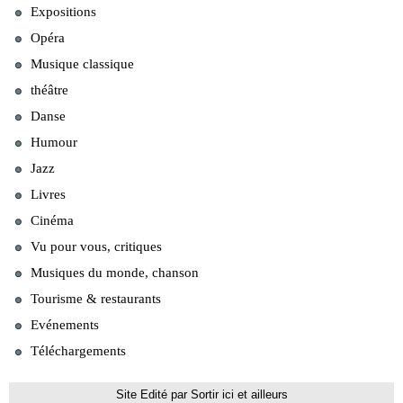
Expositions
Opéra
Musique classique
théâtre
Danse
Humour
Jazz
Livres
Cinéma
Vu pour vous, critiques
Musiques du monde, chanson
Tourisme & restaurants
Evénements
Téléchargements
Site Edité par Sortir ici et ailleurs