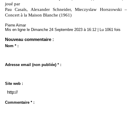
joué par
Pau Casals, Alexander Schneider, Mieczyslaw Horszowski –
Concert à la Maison Blanche (1961)
Pierre Aimar
Mis en ligne le Dimanche 24 Septembre 2023 à 16:12 | Lu 1061 fois
Nouveau commentaire :
Nom * :
Adresse email (non publiée) * :
Site web :
Commentaire * :