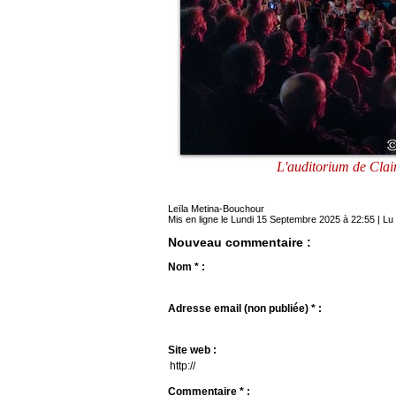
L'auditorium de Clai
Leïla Metina-Bouchour
Mis en ligne le Lundi 15 Septembre 2025 à 22:55 | Lu 
Nouveau commentaire :
Nom * :
Adresse email (non publiée) * :
Site web :
Commentaire * :