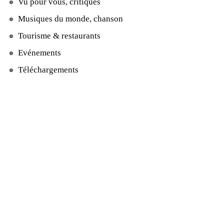
Vu pour vous, critiques
Musiques du monde, chanson
Tourisme & restaurants
Evénements
Téléchargements