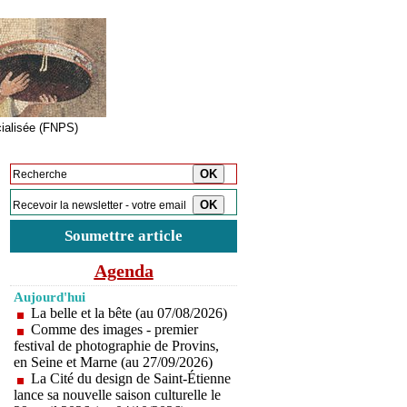
cialisée (FNPS)
Inscription à la newsletter
Soumettre article
Agenda
Aujourd'hui
La belle et la bête (au 07/08/2026)
Comme des images - premier
festival de photographie de Provins,
en Seine et Marne (au 27/09/2026)
La Cité du design de Saint-Étienne
lance sa nouvelle saison culturelle le