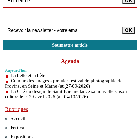
Inscription à la newsletter
Soumettre article
Agenda
Aujourd'hui
La belle et la bête
Comme des images - premier festival de photographie de
Provins, en Seine et Marne (au 27/09/2026)
La Cité du design de Saint-Étienne lance sa nouvelle saison
culturelle le 29 avril 2026 (au 04/10/2026)
Rubriques
Accueil
Festivals
Expositions