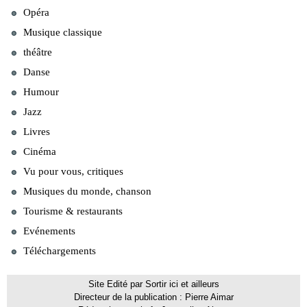
Opéra
Musique classique
théâtre
Danse
Humour
Jazz
Livres
Cinéma
Vu pour vous, critiques
Musiques du monde, chanson
Tourisme & restaurants
Evénements
Téléchargements
Site Edité par Sortir ici et ailleurs
Directeur de la publication : Pierre Aimar