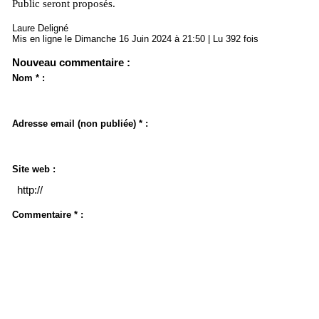
Public seront proposés.
Laure Deligné
Mis en ligne le Dimanche 16 Juin 2024 à 21:50 | Lu 392 fois
Nouveau commentaire :
Nom * :
Adresse email (non publiée) * :
Site web :
Commentaire * :