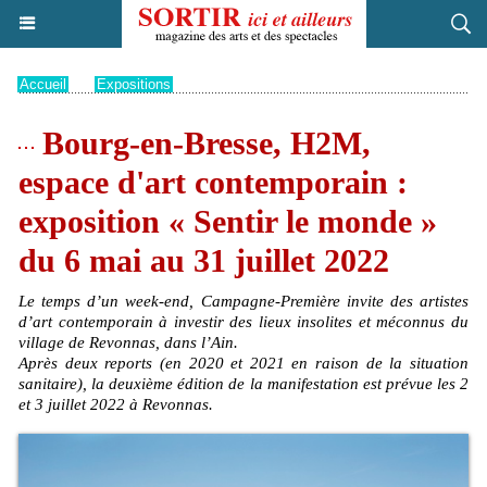
Accueil
>
Expositions
Bourg-en-Bresse, H2M,
espace d'art contemporain :
exposition « Sentir le monde »
du 6 mai au 31 juillet 2022
Le temps d’un week-end, Campagne-Première invite des artistes
d’art contemporain à investir des lieux insolites et méconnus du
village de Revonnas, dans l’Ain.
Après deux reports (en 2020 et 2021 en raison de la situation
sanitaire), la deuxième édition de la manifestation est prévue les 2
et 3 juillet 2022 à Revonnas.