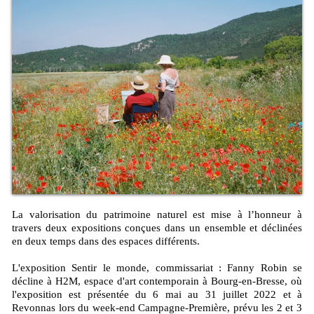
La valorisation du patrimoine naturel est mise à l’honneur à
travers deux expositions conçues dans un ensemble et déclinées
en deux temps dans des espaces différents.
L'exposition Sentir le monde, commissariat : Fanny Robin se
décline à H2M, espace d'art contemporain à Bourg-en-Bresse, où
l'exposition est présentée du 6 mai au 31 juillet 2022 et à
Revonnas lors du week-end Campagne-Première, prévu les 2 et 3