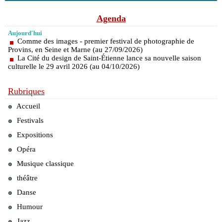
Agenda
Aujourd'hui
Comme des images - premier festival de photographie de
Provins, en Seine et Marne (au 27/09/2026)
La Cité du design de Saint-Étienne lance sa nouvelle saison
culturelle le 29 avril 2026 (au 04/10/2026)
Rubriques
Accueil
Festivals
Expositions
Opéra
Musique classique
théâtre
Danse
Humour
Jazz