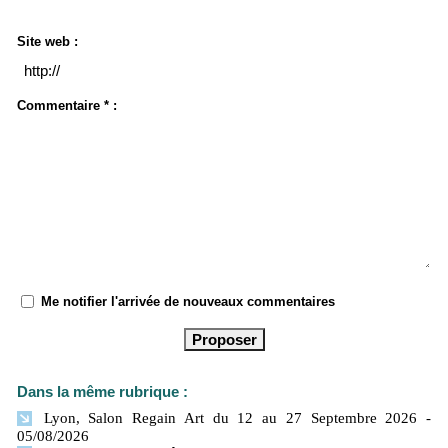
Site web :
Commentaire * :
Me notifier l'arrivée de nouveaux commentaires
Dans la même rubrique :
Lyon, Salon Regain Art du 12 au 27 Septembre 2026
-
05/08/2026