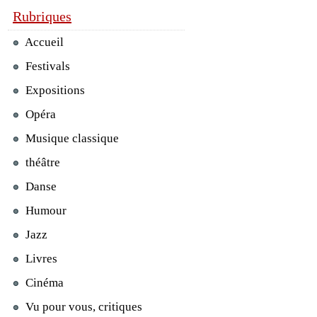
Rubriques
Accueil
Festivals
Expositions
Opéra
Musique classique
théâtre
Danse
Humour
Jazz
Livres
Cinéma
Vu pour vous, critiques