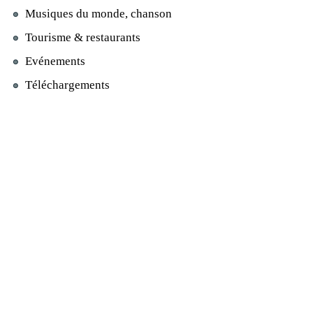
Musiques du monde, chanson
Tourisme & restaurants
Evénements
Téléchargements