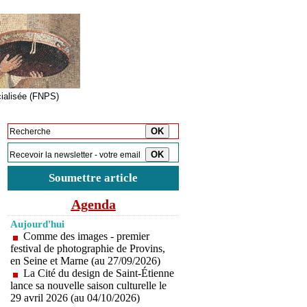
cialisée (FNPS)
Inscription à la newsletter
Soumettre article
Agenda
Aujourd'hui
Comme des images - premier
festival de photographie de Provins,
en Seine et Marne (au 27/09/2026)
La Cité du design de Saint-Étienne
lance sa nouvelle saison culturelle le
29 avril 2026 (au 04/10/2026)