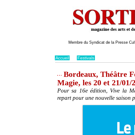
Membre du Syndicat de la Presse Cultu
Accueil
>
Festivals
Bordeaux, Théâtre Fem
Magie, les 20 et 21/01/
Pour sa 16e édition, Vive la M
repart pour une nouvelle saison 