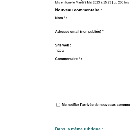
Mis en ligne le Mardi 9 Mai 2023 à 15:23 | Lu 208 fois
Nouveau commentaire :
Nom * :
Adresse email (non publiée) * :
Site web :
Commentaire * :
Me notifier l'arrivée de nouveaux comme
Dans la même rubrique :