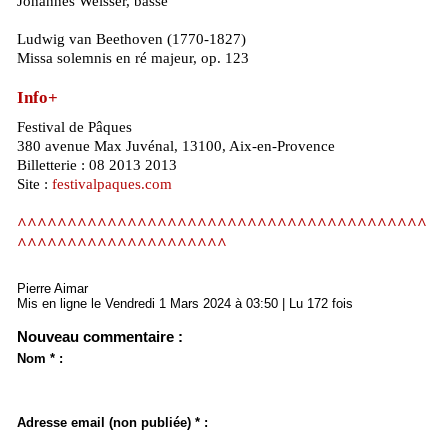
Johannes Weisser, basse
Ludwig van Beethoven (1770-1827)
Missa solemnis en ré majeur, op. 123
Info+
Festival de Pâques
380 avenue Max Juvénal, 13100, Aix-en-Provence
­Billetterie : 08 2013 2013
Site :
festivalpaques.com
^^^^^^^^^^^^^^^^^^^^^^^^^^^^^^^^^^^^^^^^^
^^^^^^^^^^^^^^^^^^^^^
Pierre Aimar
Mis en ligne le Vendredi 1 Mars 2024 à 03:50 | Lu 172 fois
Nouveau commentaire :
Nom * :
Adresse email (non publiée) * :