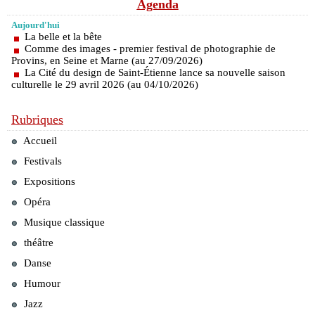
Agenda
Aujourd'hui
La belle et la bête
Comme des images - premier festival de photographie de
Provins, en Seine et Marne (au 27/09/2026)
La Cité du design de Saint-Étienne lance sa nouvelle saison
culturelle le 29 avril 2026 (au 04/10/2026)
Rubriques
Accueil
Festivals
Expositions
Opéra
Musique classique
théâtre
Danse
Humour
Jazz