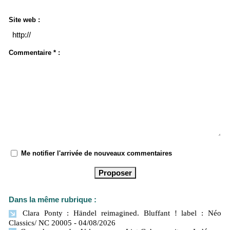
Site web :
Commentaire * :
Me notifier l'arrivée de nouveaux commentaires
Dans la même rubrique :
Clara Ponty : Händel reimagined. Bluffant ! label : Néo
Classics/ NC 20005
- 04/08/2026