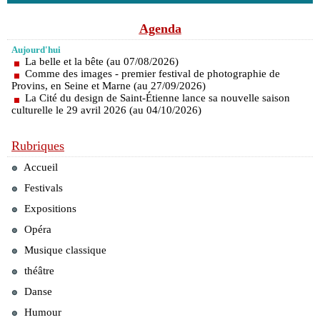
Agenda
Aujourd'hui
La belle et la bête (au 07/08/2026)
Comme des images - premier festival de photographie de
Provins, en Seine et Marne (au 27/09/2026)
La Cité du design de Saint-Étienne lance sa nouvelle saison
culturelle le 29 avril 2026 (au 04/10/2026)
Rubriques
Accueil
Festivals
Expositions
Opéra
Musique classique
théâtre
Danse
Humour