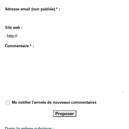
Adresse email (non publiée) * :
Site web :
Commentaire * :
Me notifier l'arrivée de nouveaux commentaires
Dans la même rubrique :