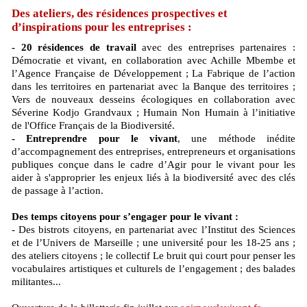
Des ateliers, des résidences prospectives et
d’inspirations pour les entreprises :
- 20 résidences de travail
avec des entreprises partenaires :
Démocratie et vivant, en collaboration avec Achille Mbembe et
l’Agence Française de Développement ; La Fabrique de l’action
dans les territoires en partenariat avec la Banque des territoires ;
Vers de nouveaux desseins écologiques en collaboration avec
Séverine Kodjo Grandvaux ; Humain Non Humain à l’initiative
de l'Office Français de la Biodiversité.
- Entreprendre pour le vivant
, une méthode inédite
d’accompagnement des entreprises, entrepreneurs et organisations
publiques conçue dans le cadre d’Agir pour le vivant pour les
aider à s'approprier les enjeux liés à la biodiversité avec des clés
de passage à l’action.
Des temps citoyens pour s’engager pour le vivant :
- Des bistrots citoyens, en partenariat avec l’Institut des Sciences
et de l’Univers de Marseille ; une université pour les 18-25 ans ;
des ateliers citoyens ; le collectif Le bruit qui court pour penser les
vocabulaires artistiques et culturels de l’engagement ; des balades
militantes...