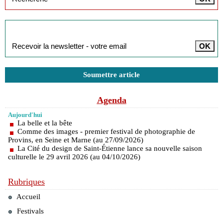
Inscription à la newsletter
Soumettre article
Agenda
Aujourd'hui
La belle et la bête
Comme des images - premier festival de photographie de
Provins, en Seine et Marne (au 27/09/2026)
La Cité du design de Saint-Étienne lance sa nouvelle saison
culturelle le 29 avril 2026 (au 04/10/2026)
Rubriques
Accueil
Festivals