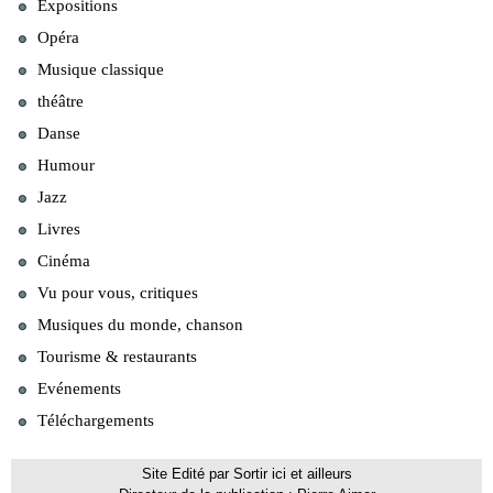
Expositions
Opéra
Musique classique
théâtre
Danse
Humour
Jazz
Livres
Cinéma
Vu pour vous, critiques
Musiques du monde, chanson
Tourisme & restaurants
Evénements
Téléchargements
Site Edité par Sortir ici et ailleurs