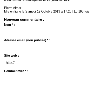
Pierre Aimar
Mis en ligne le Samedi 12 Octobre 2013 à 17:28 | Lu 195 fois
Nouveau commentaire :
Nom * :
Adresse email (non publiée) * :
Site web :
Commentaire * :