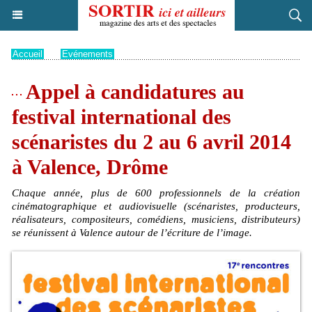
Accueil
>
Evénements
Appel à candidatures au
festival international des
scénaristes du 2 au 6 avril 2014
à Valence, Drôme
Chaque année, plus de 600 professionnels de la création
cinématographique et audiovisuelle (scénaristes, producteurs,
réalisateurs, compositeurs, comédiens, musiciens, distributeurs)
se réunissent à Valence autour de l’écriture de l’image.