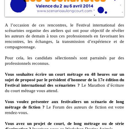
A l’occasion de ces rencontres, le Festival international des
scénaristes organise des ateliers qui ont pour objectif de révéler
les auteurs de demain à tous ces professionnels en favorisant les
rencontres, les échanges, la transmission d’expérience et de
compagnonnage.
Pour cela, les candidats sélectionnés sont parrainés par des
professionnels reconnus.
Vous souhaitez écrire un court métrage en 48 heures sur un
sujet de proposé par le président d’honneur de la 17e édition du
Festival international des scénaristes ?
Le Marathon d’écriture
du court métrage vous attend.
Vous voulez présenter aux festivaliers un scénario de long
métrage de fiction ?
Le Forum des auteurs de fiction est votre
rendez-vous.
Vous avez un projet de court, de long métrage ou de série
d’animation ?
Inscrivez-vous au Workshop Destins Animés.