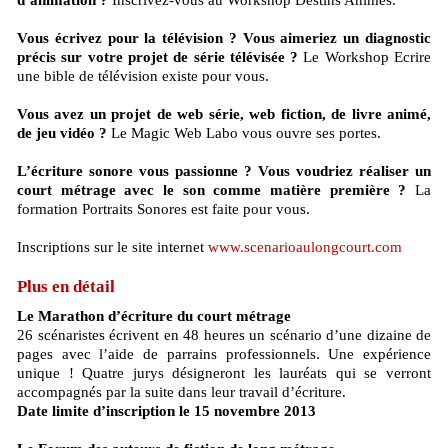
Vous écrivez pour la télévision ? Vous aimeriez un diagnostic
précis sur votre projet de série télévisée ?
Le Workshop Ecrire
une bible de télévision existe pour vous.
Vous avez un projet de web série, web fiction, de livre animé,
de jeu vidéo ?
Le Magic Web Labo vous ouvre ses portes.
L’écriture sonore vous passionne ? Vous voudriez réaliser un
court métrage avec le son comme matière première ?
La
formation Portraits Sonores est faite pour vous.
Inscriptions sur le site internet
www.scenarioaulongcourt.com
Plus en détail
Le Marathon d’écriture du court métrage
26 scénaristes écrivent en 48 heures un scénario d’une dizaine de
pages avec l’aide de parrains professionnels. Une expérience
unique ! Quatre jurys désigneront les lauréats qui se verront
accompagnés par la suite dans leur travail d’écriture.
Date limite d’inscription le 15 novembre 2013