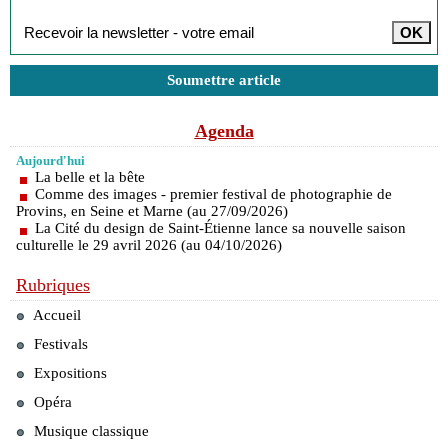
Soumettre article
Agenda
Aujourd'hui
La belle et la bête
Comme des images - premier festival de photographie de
Provins, en Seine et Marne (au 27/09/2026)
La Cité du design de Saint-Étienne lance sa nouvelle saison
culturelle le 29 avril 2026 (au 04/10/2026)
Rubriques
Accueil
Festivals
Expositions
Opéra
Musique classique