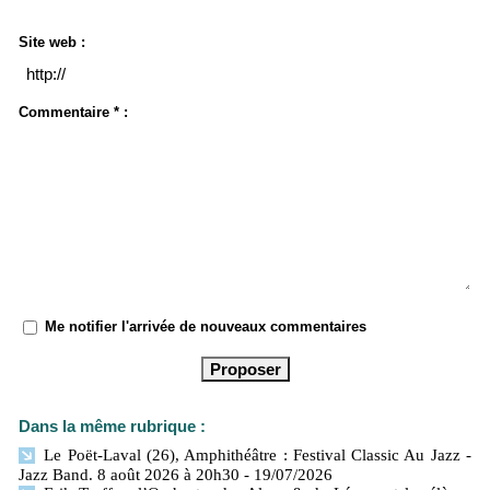
Site web :
Commentaire * :
Me notifier l'arrivée de nouveaux commentaires
Dans la même rubrique :
Le Poët-Laval (26), Amphithéâtre : Festival Classic Au Jazz -
Jazz Band. 8 août 2026 à 20h30
- 19/07/2026