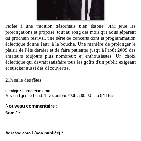
Fidèle à une tradition désormais bien établie, JIM joue les
prolongations et propose, tout au long des mois qui nous séparent
du prochain festival, une série de concerts dont la programmation
éclectique donne l'eau à la bouche. Une manière de prolonger le
plaisir de l'été dernier et de faire patienter jusqu'à l'août 2009 des
amateurs toujours plus nombreux et enthousiastes. Un choix
éclectique qui devrait satisfaire tous les goûts d'un public exigeant
et susciter aussi des découvertes.
21h salle des fêtes
info@jazzinmarciac.com
Mis en ligne le Lundi 1 Décembre 2008 à 00:00 | Lu 548 fois
Nouveau commentaire :
Nom * :
Adresse email (non publiée) * :