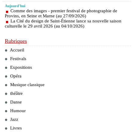
Aujourd'hui
Comme des images - premier festival de photographie de
Provins, en Seine et Marne (au 27/09/2026)
La Cité du design de Saint-Étienne lance sa nouvelle saison
culturelle le 29 avril 2026 (au 04/10/2026)
Rubriques
Accueil
Festivals
Expositions
Opéra
Musique classique
théâtre
Danse
Humour
Jazz
Livres