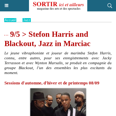
Accueil
>
Jazz
9/5 > Stefon Harris and
Blackout, Jazz in Marciac
Le jeune vibraphoniste et joueur de marimba Stefon Harris,
connu, entre autres, pour ses enregistrements avec Jacky
Terrasson et avec Wynton Marsalis, se produit en compagnie du
groupe Blackout, l’un des ensembles les plus excitants du
moment.
Sessions d'automne, d'hiver et de printemps 08/09