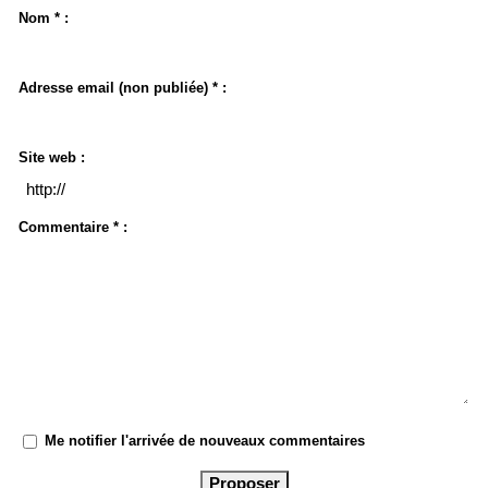
Nom * :
Adresse email (non publiée) * :
Site web :
Commentaire * :
Me notifier l'arrivée de nouveaux commentaires