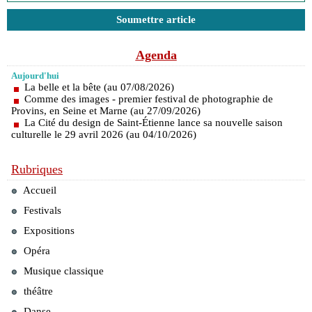
Soumettre article
Agenda
Aujourd'hui
La belle et la bête (au 07/08/2026)
Comme des images - premier festival de photographie de
Provins, en Seine et Marne (au 27/09/2026)
La Cité du design de Saint-Étienne lance sa nouvelle saison
culturelle le 29 avril 2026 (au 04/10/2026)
Rubriques
Accueil
Festivals
Expositions
Opéra
Musique classique
théâtre
Danse