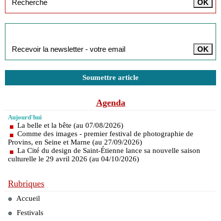
Inscription à la newsletter
Soumettre article
Agenda
Aujourd'hui
La belle et la bête (au 07/08/2026)
Comme des images - premier festival de photographie de
Provins, en Seine et Marne (au 27/09/2026)
La Cité du design de Saint-Étienne lance sa nouvelle saison
culturelle le 29 avril 2026 (au 04/10/2026)
Rubriques
Accueil
Festivals