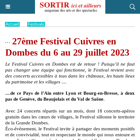
Accueil
>
Festivals
27ème Festival Cuivres en
Dombes du 6 au 29 juillet 2023
Le Festival Cuivres en Dombes est de retour ! Puisqu’il ne faut
pas changer une équipe qui fonctionne, le Festival revient avec
des concerts accessibles à tous dans les châteaux, les hauts lieux
du patrimoine et les villages ....
....de ce Pays de l’Ain entre Lyon et Bourg-en-Bresse, à deux
pas de Genève, du Beaujolais et du Val de Saône
.
Avec 24 concerts répartis sur un mois, dont 18 concerts-apéros
gratuits dans les cœurs de villages, le Festival sillonne le territoire
de la Grande Dombes.
Éco-événement, le Festival invite à partager des moments positifs
et de convivialité, tout en respectant le monde qui nous entoure et