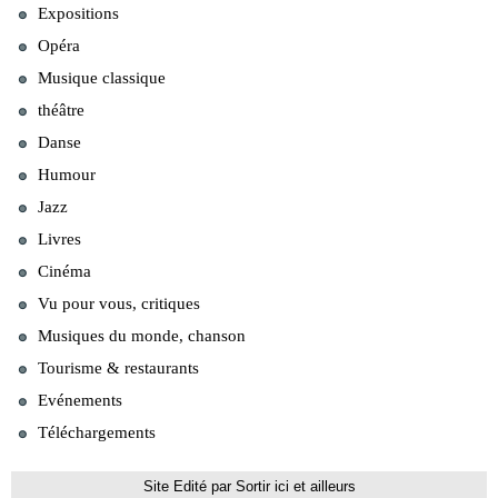
Expositions
Opéra
Musique classique
théâtre
Danse
Humour
Jazz
Livres
Cinéma
Vu pour vous, critiques
Musiques du monde, chanson
Tourisme & restaurants
Evénements
Téléchargements
Site Edité par Sortir ici et ailleurs