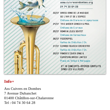
Info+
Ass Cuivres en Dombes
7 Avenue Dubanchet
01400 Châtillon-sur-Chalaronne
Tel : 04 74 30 64 28