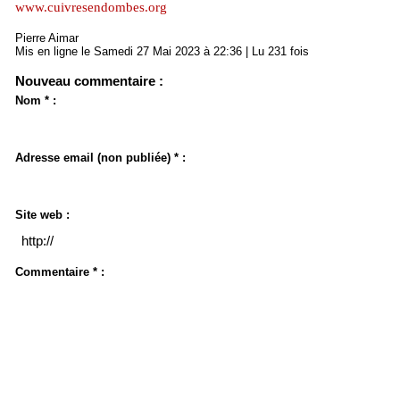
www.cuivresendombes.org
Pierre Aimar
Mis en ligne le Samedi 27 Mai 2023 à 22:36 | Lu 231 fois
Nouveau commentaire :
Nom * :
Adresse email (non publiée) * :
Site web :
Commentaire * :