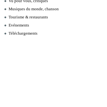
Vu pour vous, critiques
Musiques du monde, chanson
Tourisme & restaurants
Evénements
Téléchargements