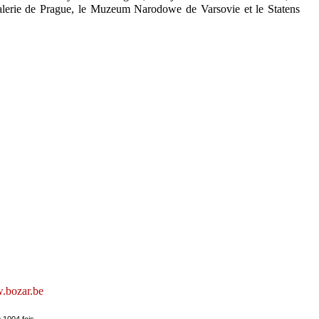
lerie de Prague, le Muzeum Narodowe de Varsovie et le Statens
bozar.be