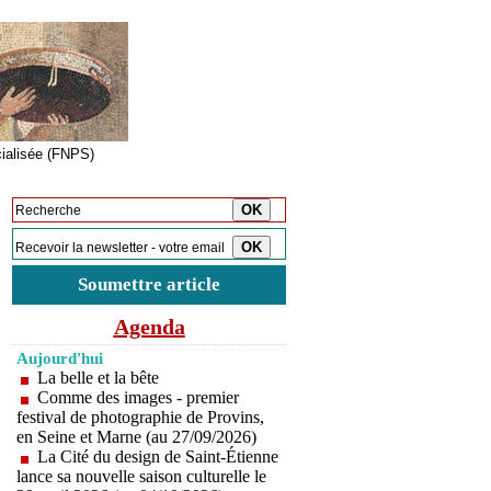
cialisée (FNPS)
Inscription à la newsletter
Soumettre article
Agenda
Aujourd'hui
La belle et la bête
Comme des images - premier
festival de photographie de Provins,
en Seine et Marne (au 27/09/2026)
La Cité du design de Saint-Étienne
lance sa nouvelle saison culturelle le