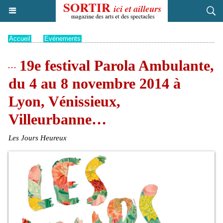
Accueil
>
Evénements
19e festival Parola Ambulante,
du 4 au 8 novembre 2014 à
Lyon, Vénissieux,
Villeurbanne…
Les Jours Heureux