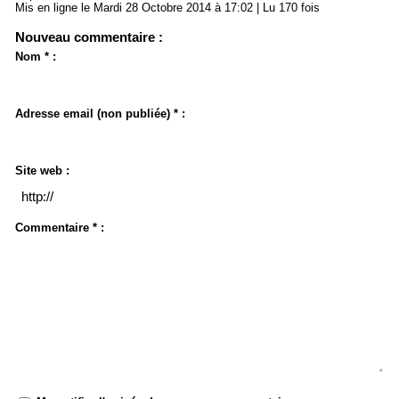
Mis en ligne le Mardi 28 Octobre 2014 à 17:02 | Lu 170 fois
Nouveau commentaire :
Nom * :
Adresse email (non publiée) * :
Site web :
Commentaire * :