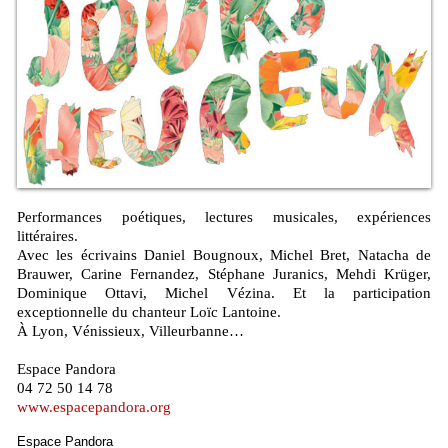
Performances poétiques, lectures musicales, expériences
littéraires.
Avec les écrivains Daniel Bougnoux, Michel Bret, Natacha de
Brauwer, Carine Fernandez, Stéphane Juranics, Mehdi Krüger,
Dominique Ottavi, Michel Vézina. Et la participation
exceptionnelle du chanteur Loïc Lantoine.
À Lyon, Vénissieux, Villeurbanne…
Espace Pandora
04 72 50 14 78
www.espacepandora.org
Espace Pandora