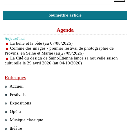
Soumettre article
Agenda
Aujourd'hui
La belle et la bête (au 07/08/2026)
Comme des images - premier festival de photographie de
Provins, en Seine et Marne (au 27/09/2026)
La Cité du design de Saint-Étienne lance sa nouvelle saison
culturelle le 29 avril 2026 (au 04/10/2026)
Rubriques
Accueil
Festivals
Expositions
Opéra
Musique classique
théâtre