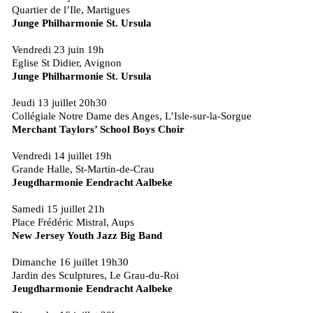
Quartier de l’Ile, Martigues
Junge Philharmonie St. Ursula
Vendredi 23 juin 19h
Eglise St Didier, Avignon
Junge Philharmonie St. Ursula
Jeudi 13 juillet 20h30
Collégiale Notre Dame des Anges, L’Isle-sur-la-Sorgue
Merchant Taylors’ School Boys Choir
Vendredi 14 juillet 19h
Grande Halle, St-Martin-de-Crau
Jeugdharmonie Eendracht Aalbeke
Samedi 15 juillet 21h
Place Frédéric Mistral, Aups
New Jersey Youth Jazz Big Band
Dimanche 16 juillet 19h30
Jardin des Sculptures, Le Grau-du-Roi
Jeugdharmonie Eendracht Aalbeke