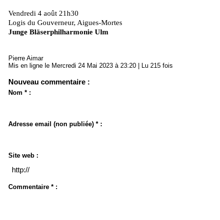
Vendredi 4 août 21h30
Logis du Gouverneur, Aigues-Mortes
Junge Bläserphilharmonie Ulm
Pierre Aimar
Mis en ligne le Mercredi 24 Mai 2023 à 23:20 | Lu 215 fois
Nouveau commentaire :
Nom * :
Adresse email (non publiée) * :
Site web :
Commentaire * :