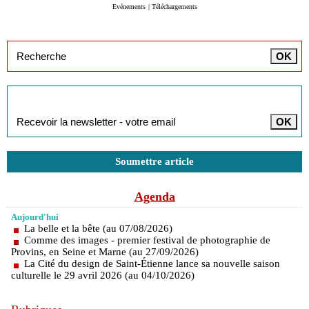
Evénements
|
Téléchargements
Inscription à la newsletter
Soumettre article
Agenda
Aujourd'hui
La belle et la bête (au 07/08/2026)
Comme des images - premier festival de photographie de
Provins, en Seine et Marne (au 27/09/2026)
La Cité du design de Saint-Étienne lance sa nouvelle saison
culturelle le 29 avril 2026 (au 04/10/2026)