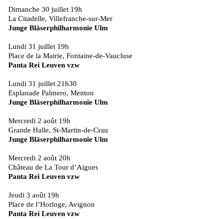
Dimanche 30 juillet 19h
La Citadelle, Villefranche-sur-Mer
Junge Bläserphilharmonie Ulm
Lundi 31 juillet 19h
Place de la Mairie, Fontaine-de-Vaucluse
Panta Rei Leuven vzw
Lundi 31 juillet 21h30
Esplanade Palmero, Menton
Junge Bläserphilharmonie Ulm
Mercredi 2 août 19h
Grande Halle, St-Martin-de-Crau
Junge Bläserphilharmonie Ulm
Mercredi 2 août 20h
Château de La Tour d’Aigues
Panta Rei Leuven vzw
Jeudi 3 août 19h
Place de l’Horloge, Avignon
Panta Rei Leuven vzw