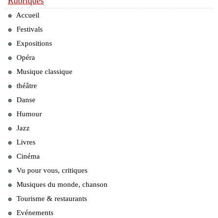
Rubriques
Accueil
Festivals
Expositions
Opéra
Musique classique
théâtre
Danse
Humour
Jazz
Livres
Cinéma
Vu pour vous, critiques
Musiques du monde, chanson
Tourisme & restaurants
Evénements