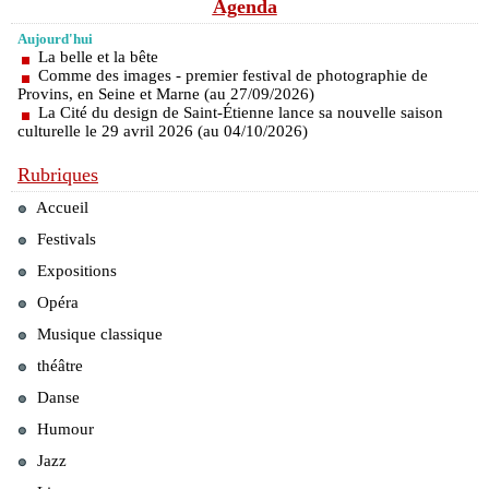
Agenda
Aujourd'hui
La belle et la bête
Comme des images - premier festival de photographie de
Provins, en Seine et Marne (au 27/09/2026)
La Cité du design de Saint-Étienne lance sa nouvelle saison
culturelle le 29 avril 2026 (au 04/10/2026)
Rubriques
Accueil
Festivals
Expositions
Opéra
Musique classique
théâtre
Danse
Humour
Jazz