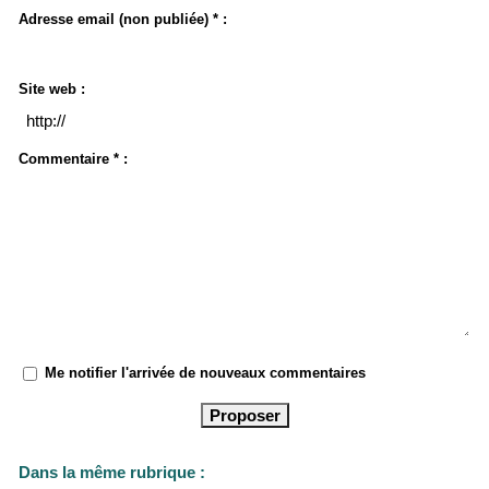
Adresse email (non publiée) * :
Site web :
Commentaire * :
Me notifier l'arrivée de nouveaux commentaires
Dans la même rubrique :